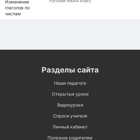
Русский язык
4 класс
Разделы сайта
Наши педагоги
Открытые уроки
Видеоуроки
Спроси учителя
Личный кабинет
Полезное родителям