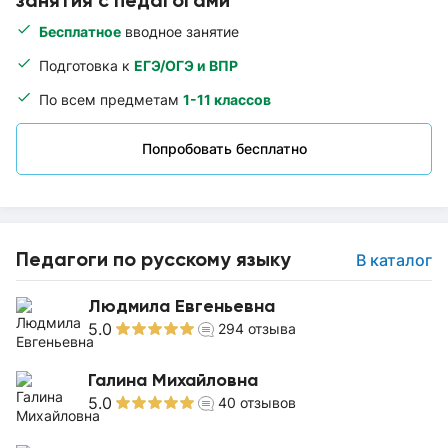
занятия с педагогами
Бесплатное
вводное занятие
Подготовка к
ЕГЭ/ОГЭ и ВПР
По всем предметам
1-11 классов
Попробовать бесплатно
Педагоги по русскому языку
В каталог
Людмила Евгеньевна
5.0
294
отзыва
Галина Михайловна
5.0
40
отзывов