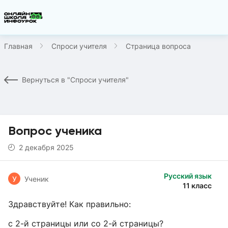
Главная
Спроси учителя
Страница вопроса
Вернуться в "Спроси учителя"
Вопрос ученика
2 декабря 2025
Русский язык
У
Ученик
11 класс
Здравствуйте! Как правильно:
с 2-й страницы или со 2-й страницы?