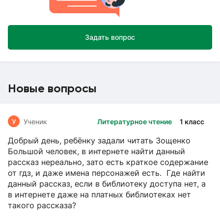
Задать вопрос
Новые вопросы
У
Ученик
Литературное чтение
1 класс
Добрый день, ребёнку задали читать Зощенко
Большой человек, в интернете найти данный
рассказ нереально, зато есть краткое содержание
от гдз, и даже имена персонажей есть. Где найти
данный рассказ, если в библиотеку доступа нет, а
в интернете даже на платных библиотеках нет
такого рассказа?