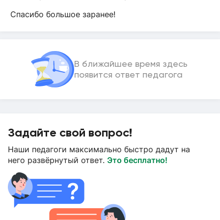
Спасибо большое заранее!
В ближайшее время здесь
появится ответ педагога
Задайте свой вопрос!
Наши педагоги максимально быстро дадут на
него развёрнутый ответ.
Это бесплатно!