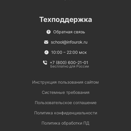
Техподдержка
Обратная связь
school@infourok.ru
10:00 – 22:00 мск
+7 (800) 600-21-01
Бесплатно для России
Инструкция пользования сайтом
Системные требования
Пользовательское соглашение
Политика конфиденциальности
Политика обработки ПД