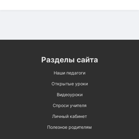
Разделы сайта
Наши педагоги
Открытые уроки
Видеоуроки
Спроси учителя
Личный кабинет
Полезное родителям