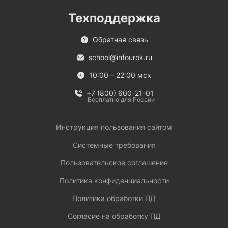
Техподдержка
Обратная связь
school@infourok.ru
10:00 – 22:00 мск
+7 (800) 600-21-01
Бесплатно для России
Инструкция пользования сайтом
Системные требования
Пользовательское соглашение
Политика конфиденциальности
Политика обработки ПД
Согласие на обработку ПД