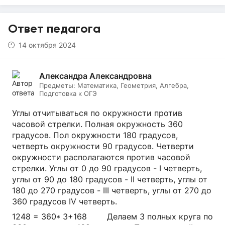
Ответ педагога
14 октября 2024
Александра Александровна
Предметы:
Математика, Геометрия, Алгебра,
Подготовка к ОГЭ
Углы отчитываться по окружности против
часовой стрелки. Полная окружность 360
градусов. Пол окружности 180 градусов,
четверть окружности 90 градусов. Четверти
окружности располагаются против часовой
стрелки. Углы от 0 до 90 градусов - I четверть,
углы от 90 до 180 градусов - II четверть, углы от
180 до 270 градусов - III четверть, углы от 270 до
360 градусов IV четверть.
1248 = 360* 3+168 Делаем 3 полных круга по