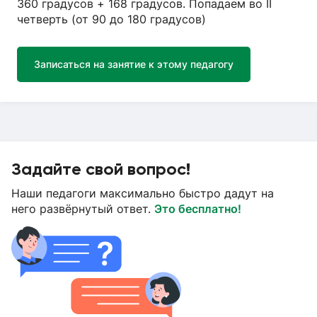
360 градусов + 168 градусов. Попадаем во II
четверть (от 90 до 180 градусов)
Записаться на занятие к этому педагогу
Задайте свой вопрос!
Наши педагоги максимально быстро дадут на
него развёрнутый ответ.
Это бесплатно!