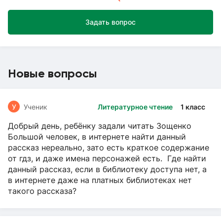
Задать вопрос
Новые вопросы
У
Ученик
Литературное чтение
1 класс
Добрый день, ребёнку задали читать Зощенко
Большой человек, в интернете найти данный
рассказ нереально, зато есть краткое содержание
от гдз, и даже имена персонажей есть. Где найти
данный рассказ, если в библиотеку доступа нет, а
в интернете даже на платных библиотеках нет
такого рассказа?