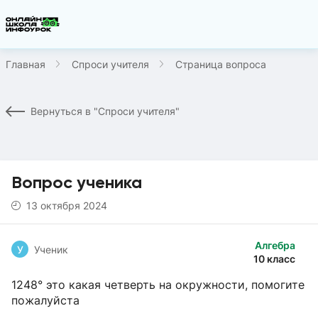
Главная
Спроси учителя
Страница вопроса
Вернуться в "Спроси учителя"
Вопрос ученика
13 октября 2024
Алгебра
У
Ученик
10 класс
1248° это какая четверть на окружности, помогите
пожалуйста