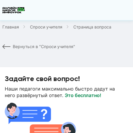
Главная
Спроси учителя
Страница вопроса
Вернуться в "Спроси учителя"
Задайте свой вопрос!
Наши педагоги максимально быстро дадут на
него развёрнутый ответ.
Это бесплатно!