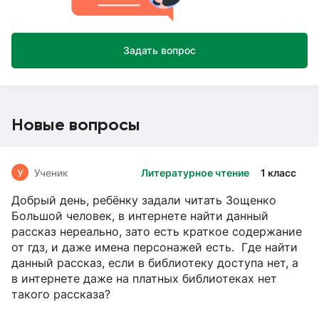
Задать вопрос
Новые вопросы
У
Ученик
Литературное чтение
1 класс
Добрый день, ребёнку задали читать Зощенко
Большой человек, в интернете найти данный
рассказ нереально, зато есть краткое содержание
от гдз, и даже имена персонажей есть. Где найти
данный рассказ, если в библиотеку доступа нет, а
в интернете даже на платных библиотеках нет
такого рассказа?