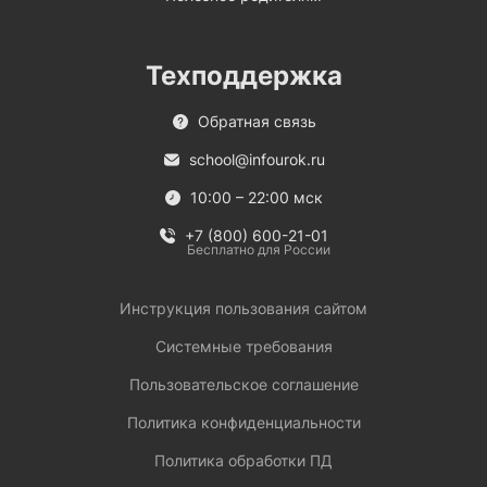
Техподдержка
Обратная связь
school@infourok.ru
10:00 – 22:00 мск
+7 (800) 600-21-01
Бесплатно для России
Инструкция пользования сайтом
Системные требования
Пользовательское соглашение
Политика конфиденциальности
Политика обработки ПД