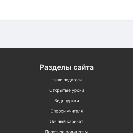
Разделы сайта
Наши педагоги
Открытые уроки
Видеоуроки
Спроси учителя
Личный кабинет
Полезное родителям