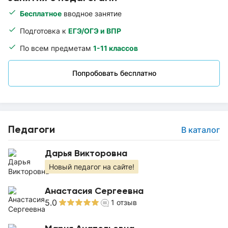
Бесплатное
вводное занятие
Подготовка к
ЕГЭ/ОГЭ и ВПР
По всем предметам
1-11 классов
Попробовать бесплатно
Педагоги
В каталог
Дарья Викторовна
Новый педагог на сайте!
Анастасия Сергеевна
5.0
1
отзыв