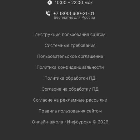
10:00 – 22:00 мск
+7 (800) 600-21-01
Бесплатно для России
Инструкция пользования сайтом
Системные требования
Пользовательское соглашение
Политика конфиденциальности
Политика обработки ПД
Согласие на обработку ПД
Согласие на рекламные рассылки
Правила пользования сайтом
Онлайн-школа «Инфоурок» ©
2026