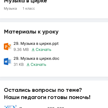
Музыка в цирке
Музыка
1 класс
Материалы к уроку
29. Музыка в цирке.ppt
9.36 MB
Скачать
29. Музыка в цирке.doc
31 KB
Скачать
Остались вопросы по теме?
Наши педагоги готовы помочь!