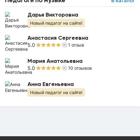
В каталог
Дарья Викторовна
Новый педагог на сайте!
Анастасия Сергеевна
5.0
1
отзыв
Мария Анатольевна
5.0
10
отзывов
Анна Евгеньевна
Новый педагог на сайте!