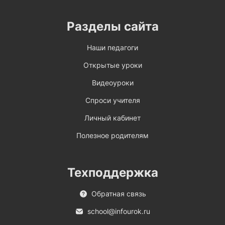
Разделы сайта
Наши педагоги
Открытые уроки
Видеоуроки
Спроси учителя
Личный кабинет
Полезное родителям
Техподдержка
Обратная связь
school@infourok.ru