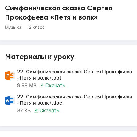
Симфоническая сказка Сергея
Прокофьева «Петя и волк»
Музыка
2 класс
Материалы к уроку
22. Симфоническая сказка Сергея Прокофьева
«Петя и волк».ppt
9.99 MB
Скачать
22. Симфоническая сказка Сергея Прокофьева
«Петя и волк».doc
37 KB
Скачать