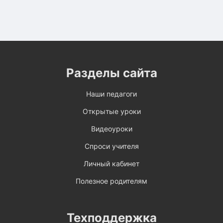
Разделы сайта
Наши педагоги
Открытые уроки
Видеоуроки
Спроси учителя
Личный кабинет
Полезное родителям
Техподдержка