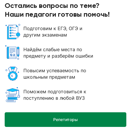
Остались вопросы по теме?
Наши педагоги готовы помочь!
Подготовим к ЕГЭ, ОГЭ и
другим экзаменам
Найдём слабые места по
предмету и разберём ошибки
Повысим успеваемость по
школьным предметам
Поможем подготовиться к
поступлению в любой ВУЗ
Репетиторы