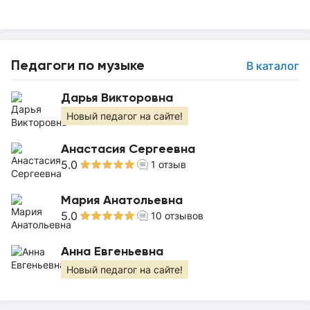
Педагоги по музыке
В каталог
Дарья Викторовна
Новый педагог на сайте!
Анастасия Сергеевна
5.0
1
отзыв
Мария Анатольевна
5.0
10
отзывов
Анна Евгеньевна
Новый педагог на сайте!