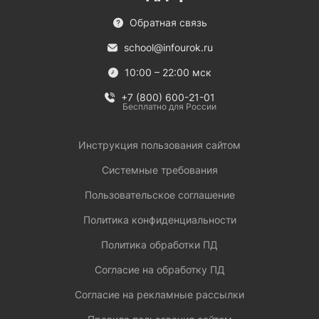
Обратная связь
school@infourok.ru
10:00 – 22:00 мск
+7 (800) 600-21-01
Бесплатно для России
Инструкция пользования сайтом
Системные требования
Пользовательское соглашение
Политика конфиденциальности
Политика обработки ПД
Согласие на обработку ПД
Согласие на рекламные рассылки