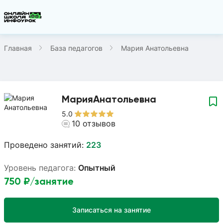
Главная
База педагогов
Мария Анатольевна
Мария
Анатольевна
5.0
10
отзывов
Проведено занятий:
223
Уровень педагога:
Опытный
750
₽/занятие
Записаться на занятие