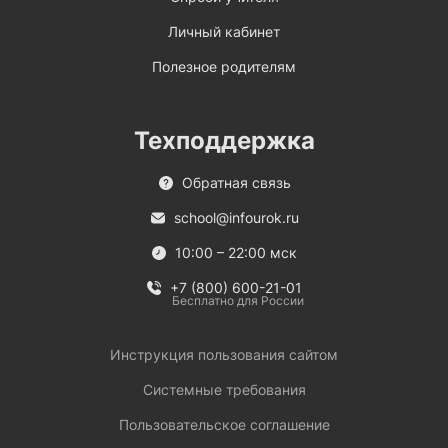
Личный кабинет
Полезное родителям
Техподдержка
Обратная связь
school@infourok.ru
10:00 – 22:00 мск
+7 (800) 600-21-01
Бесплатно для России
Инструкция пользования сайтом
Системные требования
Пользовательское соглашение