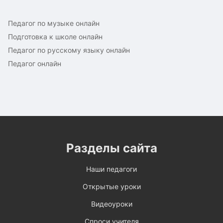
Педагог по музыке онлайн
Подготовка к школе онлайн
Педагог по русскому языку онлайн
Педагог онлайн
Разделы сайта
Наши педагоги
Открытые уроки
Видеоуроки
Спроси учителя