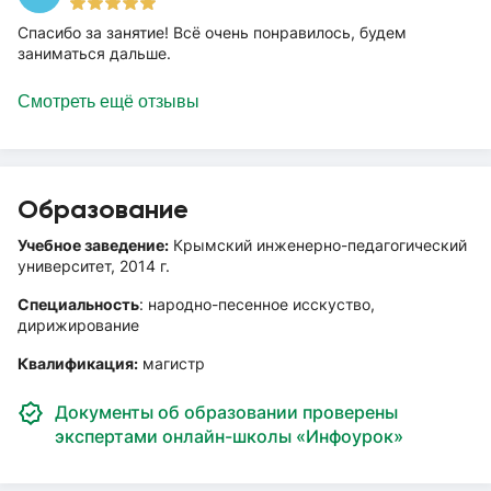
Спасибо за занятие! Всё очень понравилось, будем
заниматься дальше.
Смотреть ещё отзывы
Образование
Учебное заведение:
Крымский инженерно-педагогический
университет, 2014 г.
Специальность
: народно-песенное исскуство,
дирижирование
Квалификация:
магистр
Документы об образовании проверены
экспертами онлайн-школы «Инфоурок»