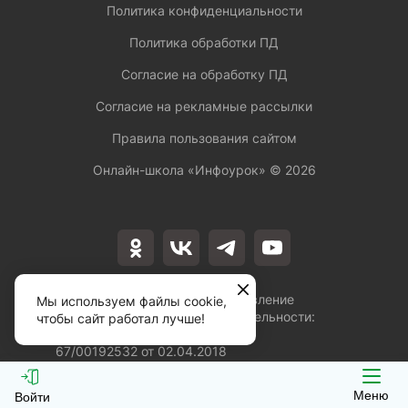
Политика конфиденциальности
Политика обработки ПД
Согласие на обработку ПД
Согласие на рекламные рассылки
Правила пользования сайтом
Онлайн-школа «Инфоурок» ©
2026
Лицензия на осуществление
Мы используем файлы cookie,
образовательной деятельности:
чтобы сайт работал лучше!
№Л035-01253-
67/00192532 от 02.04.2018
Меню
Войти