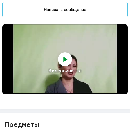
Написать сообщение
Видеовизитка
Предметы