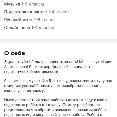
Музыка
1-9 классы
Подготовка к школе
1-4 классы
Русский язык
1-6 классы
Онлайн няня
1-4 классы
О себе
Здравствуйте! Рада вас приветствовать! Меня зовут Мария
Анатольевна! Я широкопрофельный специалист в
педагогической деятельности.
Я занимаюсь музыкой с 5 лет и с удовольствием окуну вас
в мир искусства! Я помогу вам разобраться и понять
школьную программу.
Имея десятилетний опыт работы в детском саду и школе
подготовлю ребёнка к 1 классу! Помогу разобраться
родителям, на что обратить внимание в развитии ребёнка,
подготовлю индивидуальный график работы! Ребята с