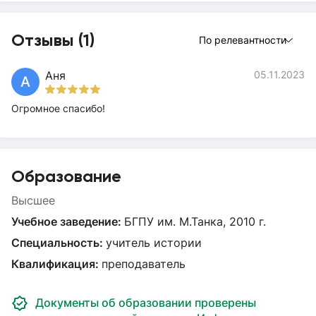
Отзывы (1)
По релевантности
Аня
05.11.2023
А
Огромное спасибо!
Образование
Высшее
Учебное заведение:
БГПУ им. М.Танка, 2010 г.
Специальность:
учитель истории
Квалификация:
преподаватель
Документы об образовании проверены