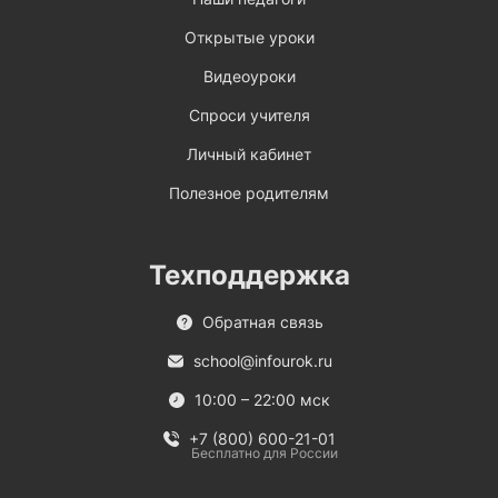
Открытые уроки
Видеоуроки
Спроси учителя
Личный кабинет
Полезное родителям
Техподдержка
Обратная связь
school@infourok.ru
10:00 – 22:00 мск
+7 (800) 600-21-01
Бесплатно для России