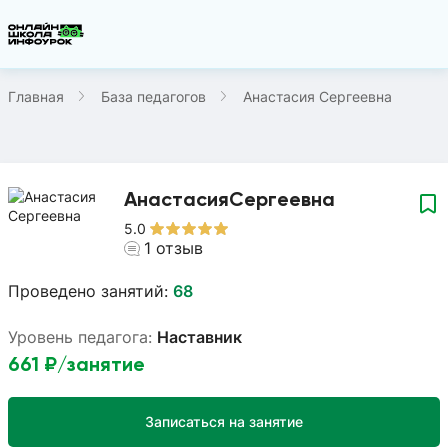
Главная
База педагогов
Анастасия Сергеевна
Анастасия
Сергеевна
5.0
1
отзыв
Проведено занятий:
68
Уровень педагога:
Наставник
661
₽/занятие
Записаться на занятие