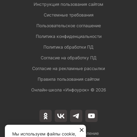
Инструкция пользования сайтом
Системные требования
Пользовательское соглашение
Политика конфиденциальности
Политика обработки ПД
Согласие на обработку ПД
Согласие на рекламные рассылки
Правила пользования сайтом
Онлайн-школа «Инфоурок» ©
2026
Лицензия на осуществление
Мы используем файлы cookie,