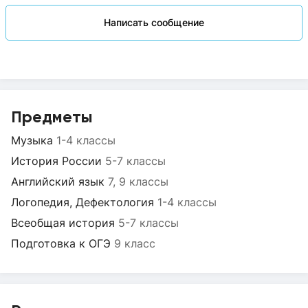
Написать сообщение
Предметы
Музыка
1-4 классы
История России
5-7 классы
Английский язык
7, 9 классы
Логопедия, Дефектология
1-4 классы
Всеобщая история
5-7 классы
Подготовка к ОГЭ
9 класс