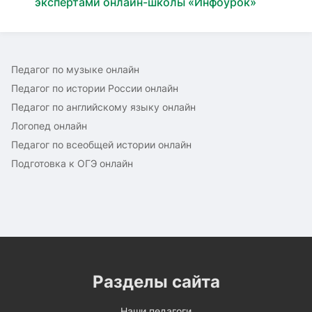
экспертами онлайн-школы «Инфоурок»
Педагог по музыке онлайн
Педагог по истории России онлайн
Педагог по английскому языку онлайн
Логопед онлайн
Педагог по всеобщей истории онлайн
Подготовка к ОГЭ онлайн
Разделы сайта
Наши педагоги