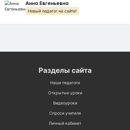
Анна Евгеньевна
Новый педагог на сайте!
Разделы сайта
Наши педагоги
Открытые уроки
Видеоуроки
Спроси учителя
Личный кабинет