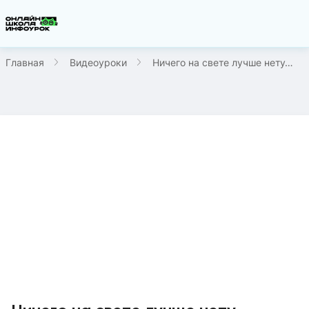
Главная
Видеоуроки
Ничего на свете лучше нету…