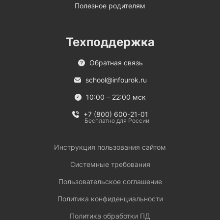
Полезное родителям
Техподдержка
Обратная связь
school@infourok.ru
10:00 – 22:00 мск
+7 (800) 600-21-01
Бесплатно для России
Инструкция пользования сайтом
Системные требования
Пользовательское соглашение
Политика конфиденциальности
Политика обработки ПД