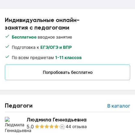
Индивидуальные онлайн-
занятия с педагогами
Бесплатное
вводное занятие
Подготовка к
ЕГЭ/ОГЭ и ВПР
По всем предметам
1-11 классов
Попробовать бесплатно
Педагоги
В каталог
Людмила Геннадьевна
5.0
44
отзыва