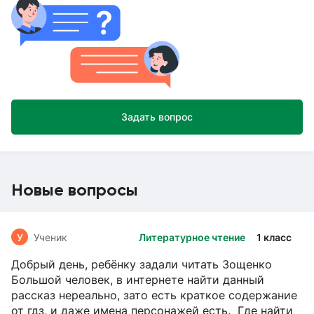
Задать вопрос
Новые вопросы
У
Ученик
Литературное чтение
1 класс
Добрый день, ребёнку задали читать Зощенко
Большой человек, в интернете найти данный
рассказ нереально, зато есть краткое содержание
от гдз, и даже имена персонажей есть. Где найти