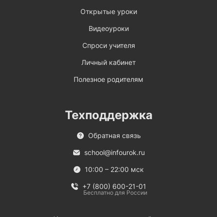
Открытые уроки
Видеоуроки
Спроси учителя
Личный кабинет
Полезное родителям
Техподдержка
Обратная связь
school@infourok.ru
10:00 – 22:00 мск
+7 (800) 600-21-01
Бесплатно для России