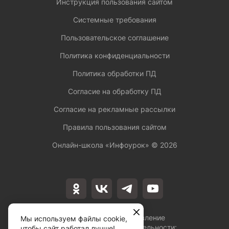
Инструкция пользования сайтом
Системные требования
Пользовательское соглашение
Политика конфиденциальности
Политика обработки ПД
Согласие на обработку ПД
Согласие на рекламные рассылки
Правила пользования сайтом
Онлайн-школа «Инфоурок» ©
2026
Лицензия на осуществление
Мы используем файлы cookie,
образовательной деятельности:
чтобы сайт работал лучше!