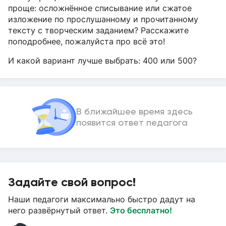
проще: осложнённое списывание или сжатое
изложение по прослушанному и прочитанному
тексту с творческим заданием? Расскажите
поподробнее, пожалуйста про всё это!
И какой вариант лучше выбрать: 400 или 500?
В ближайшее время здесь
появится ответ педагога
Задайте свой вопрос!
Наши педагоги максимально быстро дадут на
него развёрнутый ответ.
Это бесплатно!