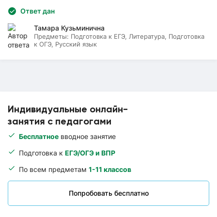
Ответ дан
Тамара Кузьминична
Предметы:
Подготовка к ЕГЭ, Литература, Подготовка
к ОГЭ, Русский язык
Индивидуальные онлайн-
занятия с педагогами
Бесплатное
вводное занятие
Подготовка к
ЕГЭ/ОГЭ и ВПР
По всем предметам
1-11 классов
Попробовать бесплатно