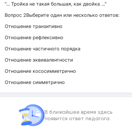
"... Тройка не такая большая, как двойка ..."
Вопрос 2Выберите один или несколько ответов:
Отношение транзитивно
Отношение рефлексивно
Отношение частичного порядка
Отношение эквивалентности
Отношение кососимметрично
Отношение симметрично
В ближайшее время здесь
появится ответ педагога