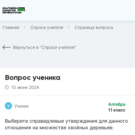
Главная
Спроси учителя
Страница вопроса
Вернуться в "Спроси учителя"
Вопрос ученика
15 июня 2024
Алгебра
У
Ученик
11 класс
Выберите справедливые утверждения для данного
отношения на множестве хвойных деревьев: