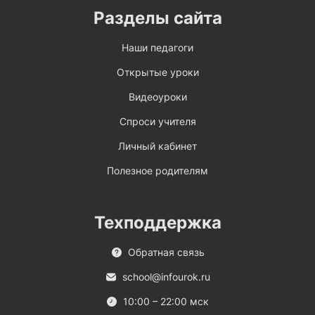
Разделы сайта
Наши педагоги
Открытые уроки
Видеоуроки
Спроси учителя
Личный кабинет
Полезное родителям
Техподдержка
Обратная связь
school@infourok.ru
10:00 – 22:00 мск