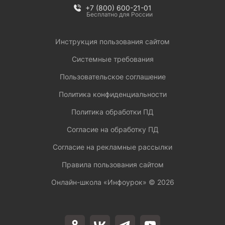
+7 (800) 600-21-01
Бесплатно для России
Инструкция пользования сайтом
Системные требования
Пользовательское соглашение
Политика конфиденциальности
Политика обработки ПД
Согласие на обработку ПД
Согласие на рекламные рассылки
Правила пользования сайтом
Онлайн-школа «Инфоурок» ©
2026