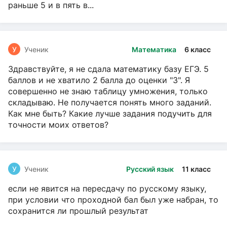
раньше 5 и в пять в...
У
Ученик
Математика
6 класс
Здравствуйте, я не сдала математику базу ЕГЭ. 5
баллов и не хватило 2 балла до оценки "3". Я
совершенно не знаю таблицу умножения, только
складываю. Не получается понять много заданий.
Как мне быть? Какие лучше задания подучить для
точности моих ответов?
У
Ученик
Русский язык
11 класс
если не явится на пересдачу по русскому языку,
при условии что проходной бал был уже набран, то
сохранится ли прошлый результат