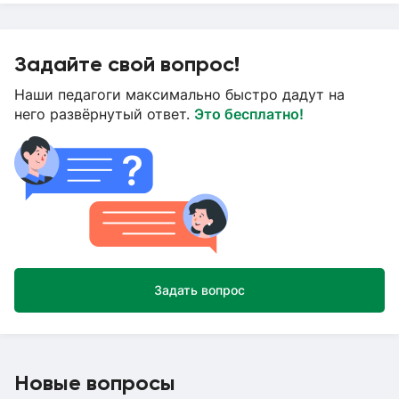
Задайте свой вопрос!
Наши педагоги максимально быстро дадут на
него развёрнутый ответ.
Это бесплатно!
Задать вопрос
Новые вопросы