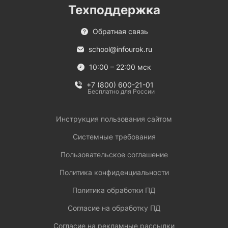
Техподдержка
Обратная связь
school@infourok.ru
10:00 – 22:00 мск
+7 (800) 600-21-01
Бесплатно для России
Инструкция пользования сайтом
Системные требования
Пользовательское соглашение
Политика конфиденциальности
Политика обработки ПД
Согласие на обработку ПД
Согласие на рекламные рассылки