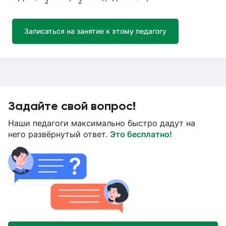
2
2
Записаться на занятие к этому педагогу
Задайте свой вопрос!
Наши педагоги максимально быстро дадут на
него развёрнутый ответ.
Это бесплатно!