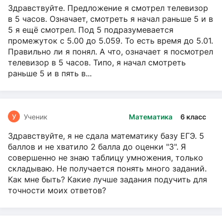
Здравствуйте. Предложение я смотрел телевизор
в 5 часов. Означает, смотреть я начал раньше 5 и в
5 я ещё смотрел. Под 5 подразумевается
промежуток с 5.00 до 5.059. То есть время до 5.01.
Правильно ли я понял. А что, означает я посмотрел
телевизор в 5 часов. Типо, я начал смотреть
раньше 5 и в пять в...
У
Ученик
Математика
6 класс
Здравствуйте, я не сдала математику базу ЕГЭ. 5
баллов и не хватило 2 балла до оценки "3". Я
совершенно не знаю таблицу умножения, только
складываю. Не получается понять много заданий.
Как мне быть? Какие лучше задания подучить для
точности моих ответов?