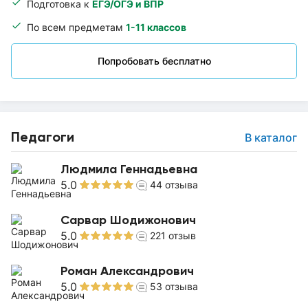
Подготовка к
ЕГЭ/ОГЭ и ВПР
По всем предметам
1-11 классов
Попробовать бесплатно
Педагоги
В каталог
Людмила Геннадьевна
5.0
44
отзыва
Сарвар Шодижонович
5.0
221
отзыв
Роман Александрович
5.0
53
отзыва