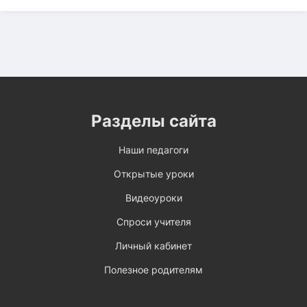
Разделы сайта
Наши педагоги
Открытые уроки
Видеоуроки
Спроси учителя
Личный кабинет
Полезное родителям