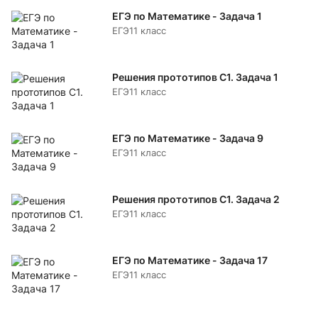
ЕГЭ по Математике - Задача 1
ЕГЭ
11 класс
Решения прототипов C1. Задача 1
ЕГЭ
11 класс
ЕГЭ по Математике - Задача 9
ЕГЭ
11 класс
Решения прототипов C1. Задача 2
ЕГЭ
11 класс
ЕГЭ по Математике - Задача 17
ЕГЭ
11 класс