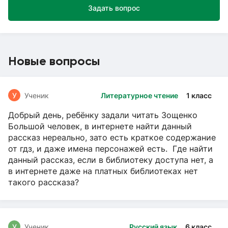
Задать вопрос
Новые вопросы
У
Ученик
Литературное чтение
1 класс
Добрый день, ребёнку задали читать Зощенко
Большой человек, в интернете найти данный
рассказ нереально, зато есть краткое содержание
от гдз, и даже имена персонажей есть. Где найти
данный рассказ, если в библиотеку доступа нет, а
в интернете даже на платных библиотеках нет
такого рассказа?
У
Ученик
Русский язык
6 класс