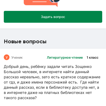
Задать вопрос
Новые вопросы
У
Ученик
Литературное чтение
1 класс
Добрый день, ребёнку задали читать Зощенко
Большой человек, в интернете найти данный
рассказ нереально, зато есть краткое содержание
от гдз, и даже имена персонажей есть. Где найти
данный рассказ, если в библиотеку доступа нет, а
в интернете даже на платных библиотеках нет
такого рассказа?