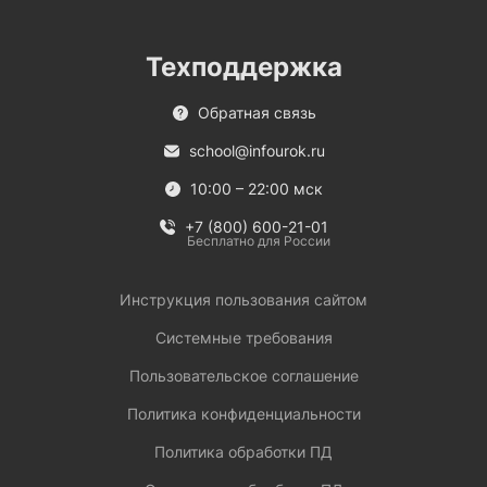
Техподдержка
Обратная связь
school@infourok.ru
10:00 – 22:00 мск
+7 (800) 600-21-01
Бесплатно для России
Инструкция пользования сайтом
Системные требования
Пользовательское соглашение
Политика конфиденциальности
Политика обработки ПД