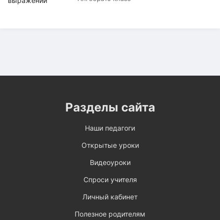
Разделы сайта
Наши педагоги
Открытые уроки
Видеоуроки
Спроси учителя
Личный кабинет
Полезное родителям