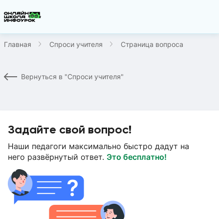
Главная
Спроси учителя
Страница вопроса
Вернуться в "Спроси учителя"
Задайте свой вопрос!
Наши педагоги максимально быстро дадут на
него развёрнутый ответ.
Это бесплатно!