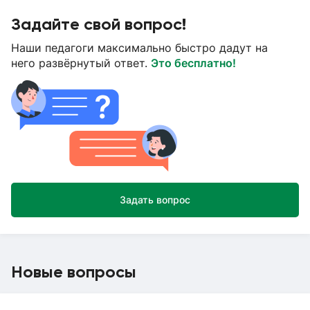
Задайте свой вопрос!
Наши педагоги максимально быстро дадут на
него развёрнутый ответ.
Это бесплатно!
Задать вопрос
Новые вопросы