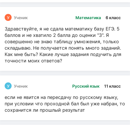
У
Ученик
Математика
6 класс
Здравствуйте, я не сдала математику базу ЕГЭ. 5
баллов и не хватило 2 балла до оценки "3". Я
совершенно не знаю таблицу умножения, только
складываю. Не получается понять много заданий.
Как мне быть? Какие лучше задания подучить для
точности моих ответов?
У
Ученик
Русский язык
11 класс
если не явится на пересдачу по русскому языку,
при условии что проходной бал был уже набран, то
сохранится ли прошлый результат