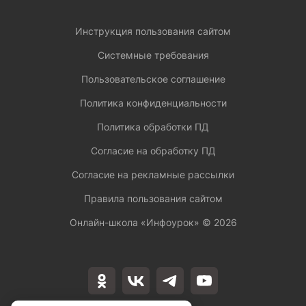
Инструкция пользования сайтом
Системные требования
Пользовательское соглашение
Политика конфиденциальности
Политика обработки ПД
Согласие на обработку ПД
Согласие на рекламные рассылки
Правила пользования сайтом
Онлайн-школа «Инфоурок» ©
2026