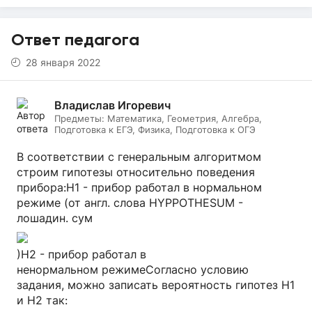
Ответ педагога
28 января 2022
Владислав Игоревич
Предметы:
Математика, Геометрия, Алгебра,
Подготовка к ЕГЭ, Физика, Подготовка к ОГЭ
В соответствии с генеральным алгоритмом
строим гипотезы относительно поведения
прибора:Н1 - прибор работал в нормальном
режиме (от англ. слова HYPPOTHESUM -
лошадин. сум
)H2 - прибор работал в
ненормальном режимеСогласно условию
задания, можно записать вероятность гипотез H1
и Н2 так: