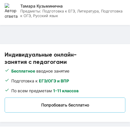
Тамара Кузьминична
Предметы:
Подготовка к ЕГЭ, Литература, Подготовка
к ОГЭ, Русский язык
Индивидуальные онлайн-
занятия с педагогами
Бесплатное
вводное занятие
Подготовка к
ЕГЭ/ОГЭ и ВПР
По всем предметам
1-11 классов
Попробовать бесплатно