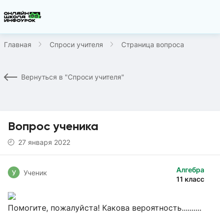
Главная
Спроси учителя
Страница вопроса
Вернуться в "Спроси учителя"
Вопрос ученика
27 января 2022
Алгебра
У
Ученик
11 класс
Помогите, пожалуйста! Какова вероятность..........