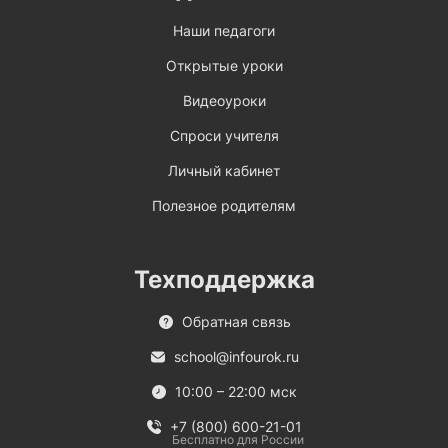
Наши педагоги
Открытые уроки
Видеоуроки
Спроси учителя
Личный кабинет
Полезное родителям
Техподдержка
Обратная связь
school@infourok.ru
10:00 – 22:00 мск
+7 (800) 600-21-01
Бесплатно для России