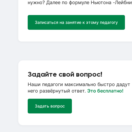
нужно? Далее по формуле Ньютона -Лейбн
Записаться на занятие к этому педагогу
Задайте свой вопрос!
Наши педагоги максимально быстро дадут 
него развёрнутый ответ.
Это бесплатно!
Задать вопрос