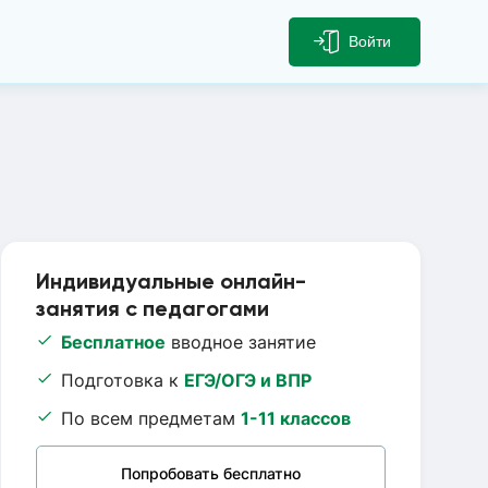
Войти
Индивидуальные онлайн-
занятия с педагогами
Бесплатное
вводное занятие
Подготовка к
ЕГЭ/ОГЭ и ВПР
По всем предметам
1-11 классов
Попробовать бесплатно