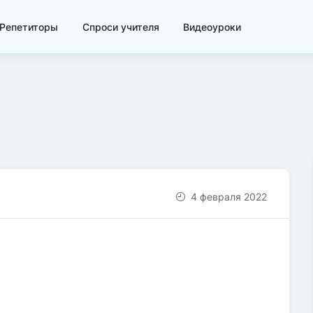
Репетиторы
Спроси учителя
Видеоуроки
4 февраля 2022