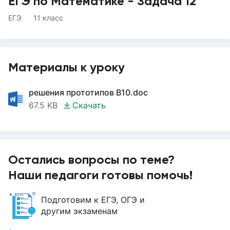
ЕГЭ по Математике - Задача 12
ЕГЭ
11 класс
Материалы к уроку
решения прототипов B10.doc
67.5 KB
Скачать
Остались вопросы по теме?
Наши педагоги готовы помочь!
Подготовим к ЕГЭ, ОГЭ и
другим экзаменам