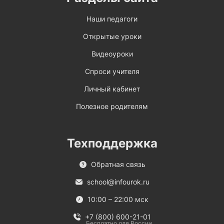
Наши педагоги
Открытые уроки
Видеоуроки
Спроси учителя
Личный кабинет
Полезное родителям
Техподдержка
Обратная связь
school@infourok.ru
10:00 – 22:00 мск
+7 (800) 600-21-01
Бесплатно для России