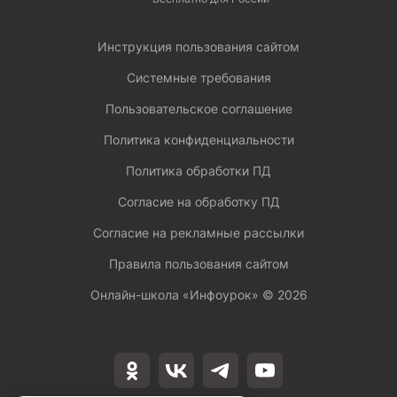
Инструкция пользования сайтом
Системные требования
Пользовательское соглашение
Политика конфиденциальности
Политика обработки ПД
Согласие на обработку ПД
Согласие на рекламные рассылки
Правила пользования сайтом
Онлайн-школа «Инфоурок» ©
2026