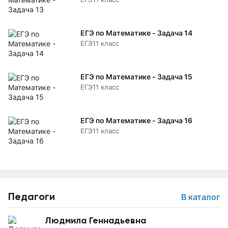
ЕГЭ по Математике - Задача 14
ЕГЭ
11 класс
ЕГЭ по Математике - Задача 15
ЕГЭ
11 класс
ЕГЭ по Математике - Задача 16
ЕГЭ
11 класс
Педагоги
В каталог
Людмила Геннадьевна