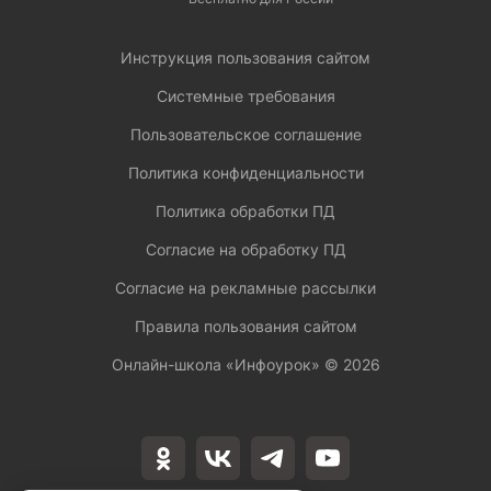
Инструкция пользования сайтом
Системные требования
Пользовательское соглашение
Политика конфиденциальности
Политика обработки ПД
Согласие на обработку ПД
Согласие на рекламные рассылки
Правила пользования сайтом
Онлайн-школа «Инфоурок» ©
2026