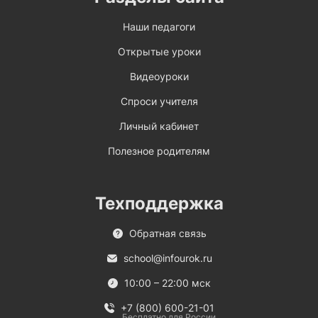
Наши педагоги
Открытые уроки
Видеоуроки
Спроси учителя
Личный кабинет
Полезное родителям
Техподдержка
Обратная связь
school@infourok.ru
10:00 – 22:00 мск
+7 (800) 600-21-01
Бесплатно для России