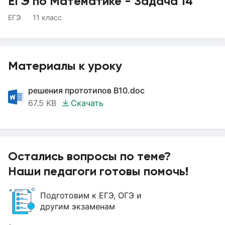
ЕГЭ по Математике - Задача 14
ЕГЭ
11 класс
Материалы к уроку
решения прототипов B10.doc
67.5 KB
Скачать
Остались вопросы по теме?
Наши педагоги готовы помочь!
Подготовим к ЕГЭ, ОГЭ и
другим экзаменам