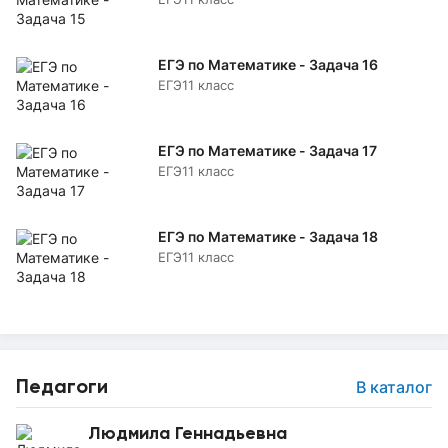
ЕГЭ по Математике - Задача 16
ЕГЭ
11 класс
ЕГЭ по Математике - Задача 17
ЕГЭ
11 класс
ЕГЭ по Математике - Задача 18
ЕГЭ
11 класс
Педагоги
В каталог
Людмила Геннадьевна