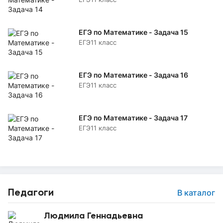
ЕГЭ по Математике - Задача 15
ЕГЭ
11 класс
ЕГЭ по Математике - Задача 16
ЕГЭ
11 класс
ЕГЭ по Математике - Задача 17
ЕГЭ
11 класс
Педагоги
В каталог
Людмила Геннадьевна