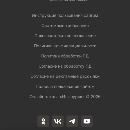
Инструкция пользования сайтом
Системные требования
Пользовательское соглашение
Политика конфиденциальности
Политика обработки ПД
Согласие на обработку ПД
Согласие на рекламные рассылки
Правила пользования сайтом
Онлайн-школа «Инфоурок» ©
2026