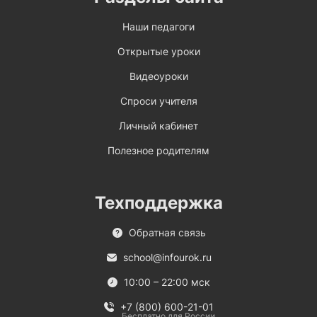
Наши педагоги
Открытые уроки
Видеоуроки
Спроси учителя
Личный кабинет
Полезное родителям
Техподдержка
Обратная связь
school@infourok.ru
10:00 – 22:00 мск
+7 (800) 600-21-01
Бесплатно для России