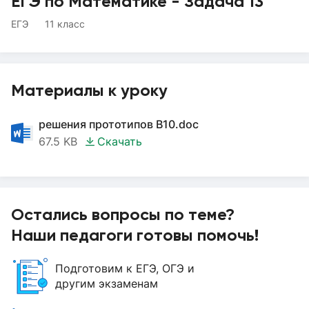
ЕГЭ по Математике - Задача 13
ЕГЭ
11 класс
Материалы к уроку
решения прототипов B10.doc
67.5 KB
Скачать
Остались вопросы по теме?
Наши педагоги готовы помочь!
Подготовим к ЕГЭ, ОГЭ и
другим экзаменам