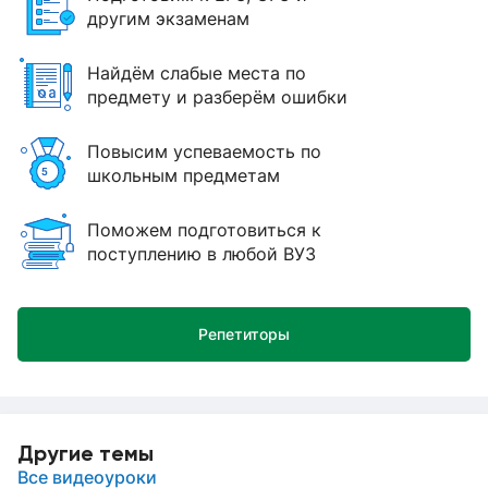
другим экзаменам
Найдём слабые места по
предмету и разберём ошибки
Повысим успеваемость по
школьным предметам
Поможем подготовиться к
поступлению в любой ВУЗ
Репетиторы
Другие темы
Все видеоуроки