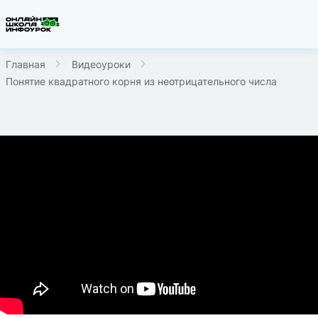
Главная
Видеоуроки
Понятие квадратного корня из неотрицательного числа