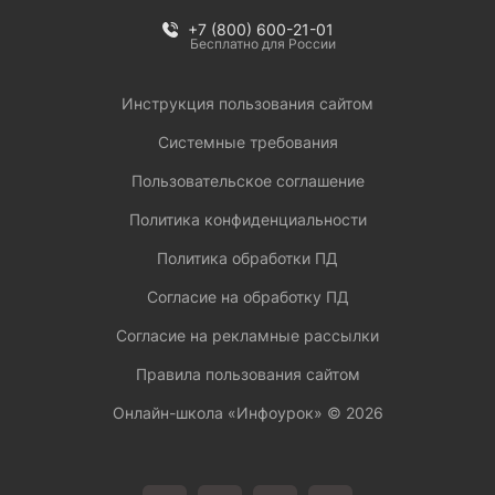
+7 (800) 600-21-01
Бесплатно для России
Инструкция пользования сайтом
Системные требования
Пользовательское соглашение
Политика конфиденциальности
Политика обработки ПД
Согласие на обработку ПД
Согласие на рекламные рассылки
Правила пользования сайтом
Онлайн-школа «Инфоурок» ©
2026