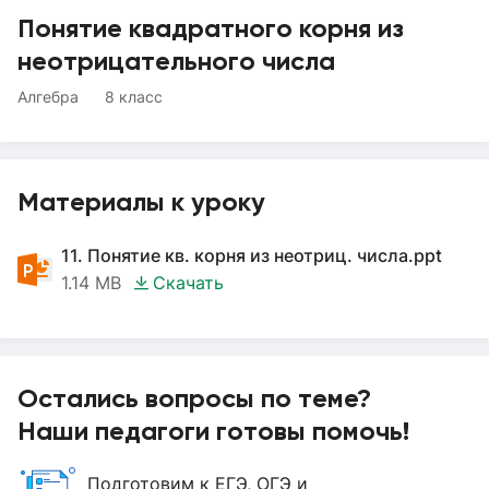
Понятие квадратного корня из
неотрицательного числа
Алгебра
8 класс
Материалы к уроку
11. Понятие кв. корня из неотриц. числа.ppt
1.14 MB
Скачать
Остались вопросы по теме?
Наши педагоги готовы помочь!
Подготовим к ЕГЭ, ОГЭ и