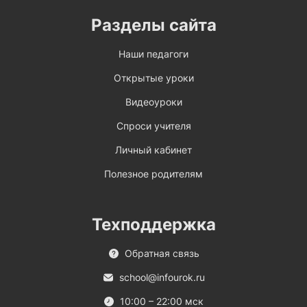
Разделы сайта
Наши педагоги
Открытые уроки
Видеоуроки
Спроси учителя
Личный кабинет
Полезное родителям
Техподдержка
Обратная связь
school@infourok.ru
10:00 – 22:00 мск