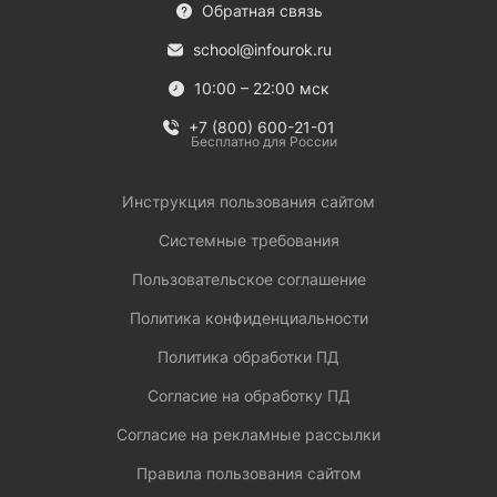
Обратная связь
school@infourok.ru
10:00 – 22:00 мск
+7 (800) 600-21-01
Бесплатно для России
Инструкция пользования сайтом
Системные требования
Пользовательское соглашение
Политика конфиденциальности
Политика обработки ПД
Согласие на обработку ПД
Согласие на рекламные рассылки
Правила пользования сайтом