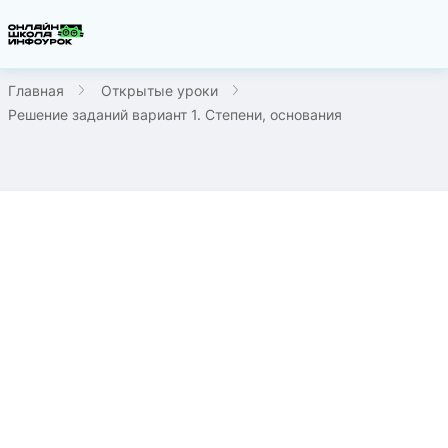
Главная
Открытые уроки
Решение заданий вариант 1. Степени, основания