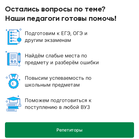
Остались вопросы по теме?
Наши педагоги готовы помочь!
Подготовим к ЕГЭ, ОГЭ и
другим экзаменам
Найдём слабые места по
предмету и разберём ошибки
Повысим успеваемость по
школьным предметам
Поможем подготовиться к
поступлению в любой ВУЗ
Репетиторы