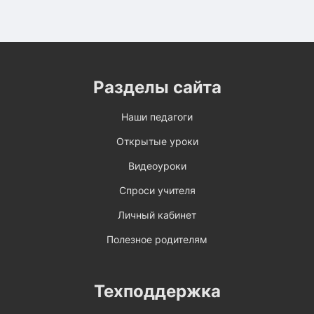
Разделы сайта
Наши педагоги
Открытые уроки
Видеоуроки
Спроси учителя
Личный кабинет
Полезное родителям
Техподдержка