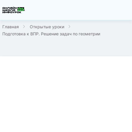
Главная
Открытые уроки
Подготовка к ВПР. Решение задач по геометрии