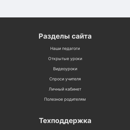
Разделы сайта
Наши педагоги
Открытые уроки
Видеоуроки
Спроси учителя
Личный кабинет
Полезное родителям
Техподдержка