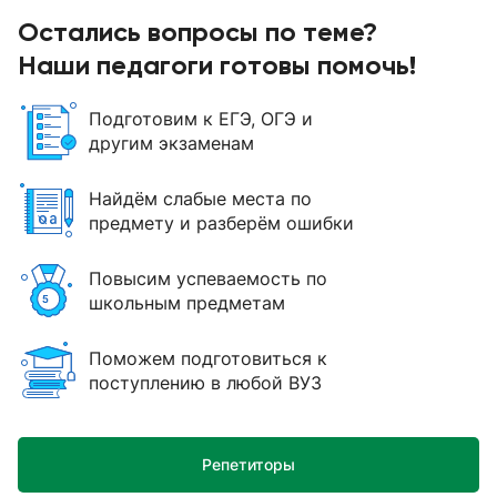
Остались вопросы по теме?
Наши педагоги готовы помочь!
Подготовим к ЕГЭ, ОГЭ и
другим экзаменам
Найдём слабые места по
предмету и разберём ошибки
Повысим успеваемость по
школьным предметам
Поможем подготовиться к
поступлению в любой ВУЗ
Репетиторы