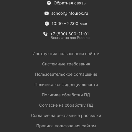
Обратная связь
school@infourok.ru
10:00 – 22:00 мск
+7 (800) 600-21-01
Бесплатно для России
Инструкция пользования сайтом
Системные требования
Пользовательское соглашение
Политика конфиденциальности
Политика обработки ПД
Согласие на обработку ПД
Согласие на рекламные рассылки
Правила пользования сайтом