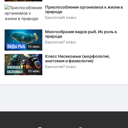
Приспособления организмов к жизни в
природе
Биология
5 класс
Многообразие видов рыб. Их роль в
природе
Биология
7 класс
10 мин.
Класс Насекомые (морфология,
анатомия и физиология)
Биология
7 класс
10 мин.