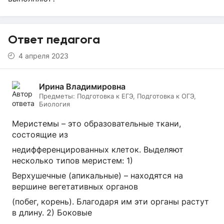
Ответ педагога
4 апреля 2023
Ирина Владимировна
Предметы:
Подготовка к ЕГЭ, Подготовка к ОГЭ,
Биология
Меристемы – это образовательные ткани,
состоящие из
недифференцированных клеток. Выделяют
несколько типов меристем: 1)
Верхушечные (апикальные) – находятся на
вершине вегетативных органов
(побег, корень). Благодаря им эти органы растут
в длину. 2) Боковые