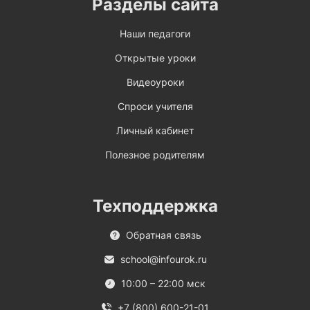
Разделы сайта
Наши педагоги
Открытые уроки
Видеоуроки
Спроси учителя
Личный кабинет
Полезное родителям
Техподдержка
Обратная связь
school@infourok.ru
10:00 – 22:00 мск
+7 (800) 600-21-01