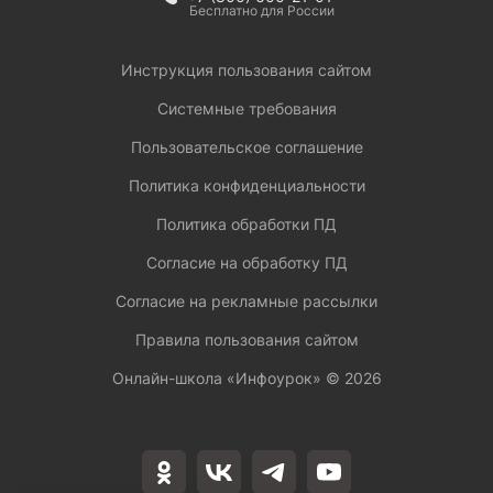
Бесплатно для России
Инструкция пользования сайтом
Системные требования
Пользовательское соглашение
Политика конфиденциальности
Политика обработки ПД
Согласие на обработку ПД
Согласие на рекламные рассылки
Правила пользования сайтом
Онлайн-школа «Инфоурок» ©
2026