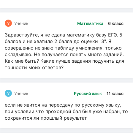
У
Ученик
Математика
6 класс
Здравствуйте, я не сдала математику базу ЕГЭ. 5
баллов и не хватило 2 балла до оценки "3". Я
совершенно не знаю таблицу умножения, только
складываю. Не получается понять много заданий.
Как мне быть? Какие лучше задания подучить для
точности моих ответов?
У
Ученик
Русский язык
11 класс
если не явится на пересдачу по русскому языку,
при условии что проходной бал был уже набран, то
сохранится ли прошлый результат