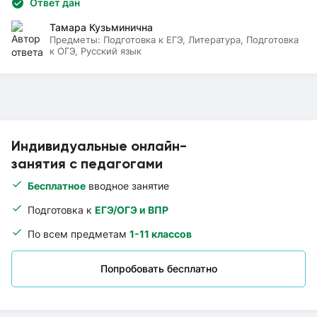
Ответ дан
Тамара Кузьминична
Предметы:
Подготовка к ЕГЭ, Литература, Подготовка
к ОГЭ, Русский язык
Индивидуальные онлайн-
занятия с педагогами
Бесплатное
вводное занятие
Подготовка к
ЕГЭ/ОГЭ и ВПР
По всем предметам
1-11 классов
Попробовать бесплатно