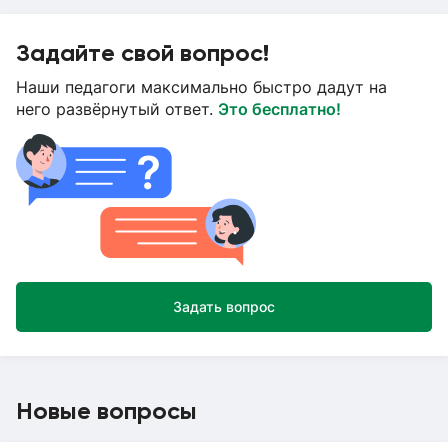
Задайте свой вопрос!
Наши педагоги максимально быстро дадут на
него развёрнутый ответ.
Это бесплатно!
Задать вопрос
Новые вопросы