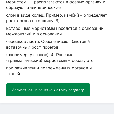
меристемы – располагаются в осевых органах и
образуют цилиндрические
слои в виде колец. Пример: камбий – определяет
рост органа в толщину. 3)
Вставочные меристемы находятся в основании
междоузлий и в основании
черешков листа. Обеспечивают быстрый
вставочный рост побегов
(например, у злаков). 4) Раневые
(травматические) меристемы – образуются
при заживлении повреждённых органов и
тканей.
Записаться на занятие к этому педагогу