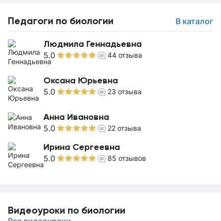
Педагоги по биологии
В каталог
Людмила Геннадьевна
5.0
44
отзыва
Оксана Юрьевна
5.0
23
отзыва
Анна Ивановна
5.0
22
отзыва
Ирина Сергеевна
5.0
85
отзывов
Видеоуроки по биологии