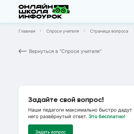
Главная
Спроси учителя
Страница вопроса
Вернуться в "Спроси учителя"
Задайте свой вопрос!
Наши педагоги максимально быстро дадут 
него развёрнутый ответ.
Это бесплатно!
Задать вопрос