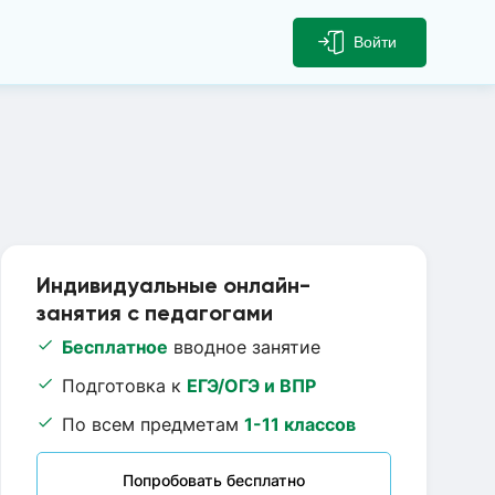
Войти
Индивидуальные онлайн-
занятия с педагогами
Бесплатное
вводное занятие
Подготовка к
ЕГЭ/ОГЭ и ВПР
По всем предметам
1-11 классов
Попробовать бесплатно