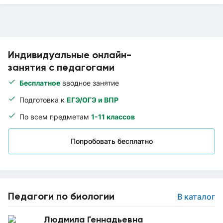
Индивидуальные онлайн-
занятия с педагогами
Бесплатное
вводное занятие
Подготовка к
ЕГЭ/ОГЭ и ВПР
По всем предметам
1-11 классов
Попробовать бесплатно
Педагоги по биологии
В каталог
Людмила Геннадьевна