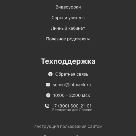
Видеоуроки
Спроси учителя
Личный кабинет
Полезное родителям
Техподдержка
Обратная связь
school@infourok.ru
10:00 – 22:00 мск
+7 (800) 600-21-01
Бесплатно для России
Инструкция пользования сайтом