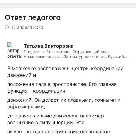
Ответ педагога
17 апреля 2023
Татьяна Викторовна
Предметы:
Математика, Окружающий мир,
Начальные классы, Литературное чтение, Русский
язык, Биология
В мозжечке расположены центры координации
движений и
положения тела в пространстве. Его главная
функция – координация
движений. Он делает их плавными, точными и
соразмерными,
устраняет лишние движения, например
возникшие в силу инерции. Это
бывает, когда сопротивление неожиданно