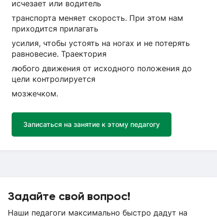
исчезает или водитель
транспорта меняет скорость. При этом нам
приходится прилагать
усилия, чтобы устоять на ногах и не потерять
равновесие. Траектория
любого движения от исходного положения до
цели контролируется
мозжечком.
Записаться на занятие к этому педагогу
Задайте свой вопрос!
Наши педагоги максимально быстро дадут на