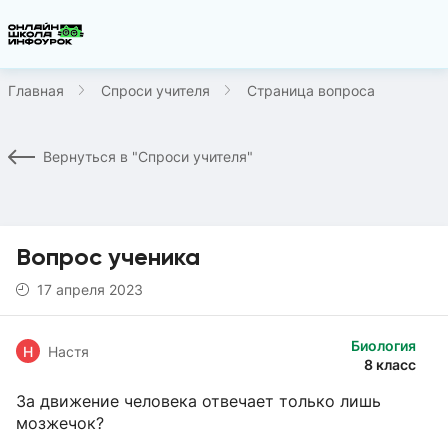
Главная
Спроси учителя
Страница вопроса
Вернуться в "Спроси учителя"
Вопрос ученика
17 апреля 2023
Биология
Н
Настя
8 класс
За движение человека отвечает только лишь
мозжечок?