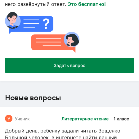
него развёрнутый ответ.
Это бесплатно!
Задать вопрос
Новые вопросы
У
Ученик
Литературное чтение
1 класс
Добрый день, ребёнку задали читать Зощенко
Большой человек, в интернете найти данный