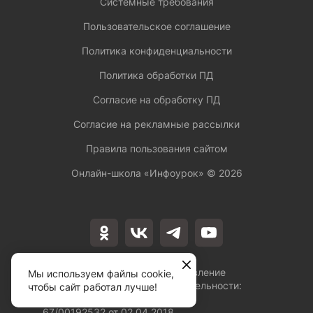
Системные требования
Пользовательское соглашение
Политика конфиденциальности
Политика обработки ПД
Согласие на обработку ПД
Согласие на рекламные рассылки
Правила пользования сайтом
Онлайн-школа «Инфоурок» ©
2026
Лицензия на осуществление
Мы используем файлы cookie,
образовательной деятельности:
чтобы сайт работал лучше!
№Л035-01253-
67/00192532 от 02.04.2018