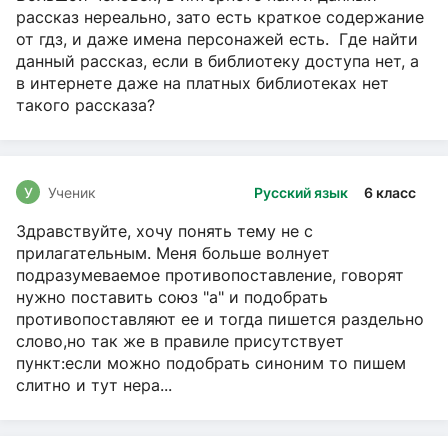
рассказ нереально, зато есть краткое содержание
от гдз, и даже имена персонажей есть. Где найти
данный рассказ, если в библиотеку доступа нет, а
в интернете даже на платных библиотеках нет
такого рассказа?
У
Ученик
Русский язык
6 класс
Здравствуйте, хочу понять тему не с
прилагательным. Меня больше волнует
подразумеваемое противопоставление, говорят
нужно поставить союз "а" и подобрать
противопоставляют ее и тогда пишется раздельно
слово,но так же в правиле присутствует
пункт:если можно подобрать синоним то пишем
слитно и тут нера...