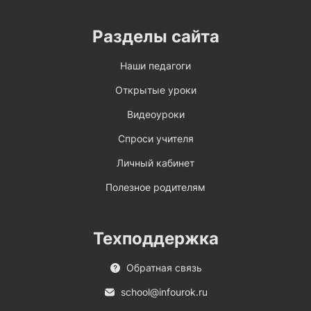
Разделы сайта
Наши педагоги
Открытые уроки
Видеоуроки
Спроси учителя
Личный кабинет
Полезное родителям
Техподдержка
Обратная связь
school@infourok.ru