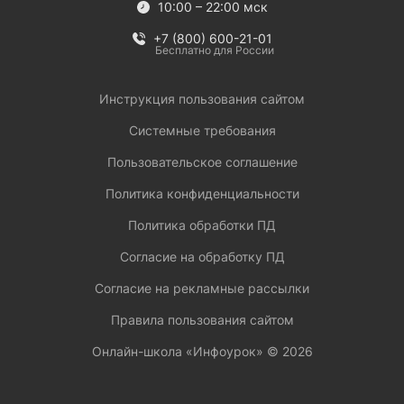
10:00 – 22:00 мск
+7 (800) 600-21-01
Бесплатно для России
Инструкция пользования сайтом
Системные требования
Пользовательское соглашение
Политика конфиденциальности
Политика обработки ПД
Согласие на обработку ПД
Согласие на рекламные рассылки
Правила пользования сайтом
Онлайн-школа «Инфоурок» ©
2026