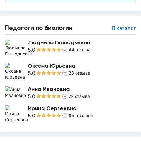
Педагоги по биологии
В каталог
Людмила Геннадьевна
5.0
44
отзыва
Оксана Юрьевна
5.0
23
отзыва
Анна Ивановна
5.0
22
отзыва
Ирина Сергеевна
5.0
85
отзывов