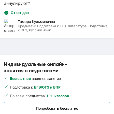
аннулируют?
Ответ дан
Тамара Кузьминична
Предметы:
Подготовка к ЕГЭ, Литература, Подготовка
к ОГЭ, Русский язык
Индивидуальные онлайн-
занятия с педагогами
Бесплатное
вводное занятие
Подготовка к
ЕГЭ/ОГЭ и ВПР
По всем предметам
1-11 классов
Попробовать бесплатно