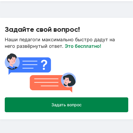
Задайте свой вопрос!
Наши педагоги максимально быстро дадут на
него развёрнутый ответ.
Это бесплатно!
Задать вопрос