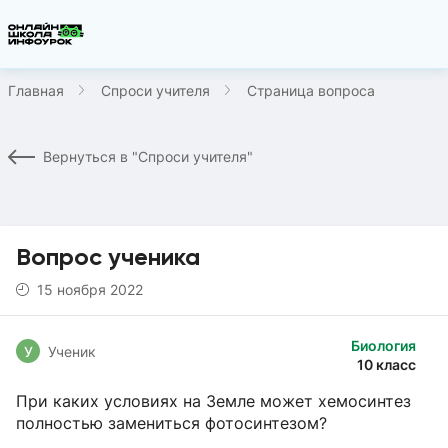
Главная
Спроси учителя
Страница вопроса
Вернуться в "Спроси учителя"
Вопрос ученика
15 ноября 2022
Биология
У
Ученик
10 класс
При каких условиях на Земле может хемосинтез
полностью замениться фотосинтезом?