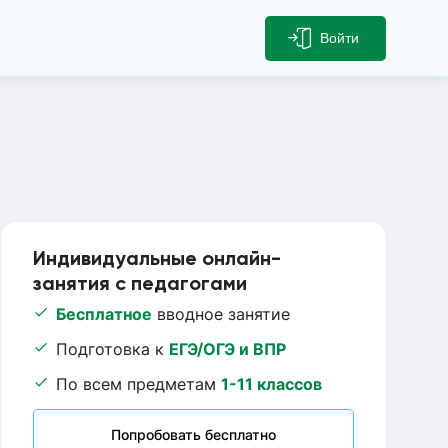
Войти
Индивидуальные онлайн-
занятия с педагогами
Бесплатное
вводное занятие
Подготовка к
ЕГЭ/ОГЭ и ВПР
По всем предметам
1-11 классов
Попробовать бесплатно