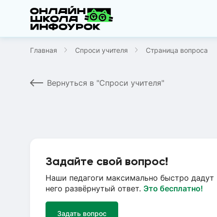
Главная
Спроси учителя
Страница вопроса
Вернуться в "Спроси учителя"
Задайте свой вопрос!
Наши педагоги максимально быстро дадут 
него развёрнутый ответ.
Это бесплатно!
Задать вопрос