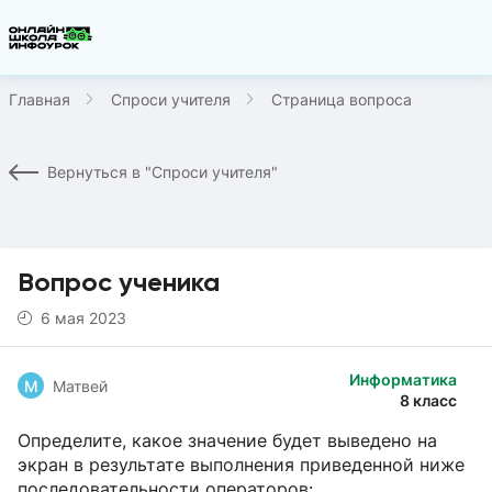
Главная
Спроси учителя
Страница вопроса
Вернуться в "Спроси учителя"
Вопрос ученика
6 мая 2023
Информатика
М
Матвей
8 класс
Определите, какое значение будет выведено на
экран в результате выполнения приведенной ниже
последовательности операторов: