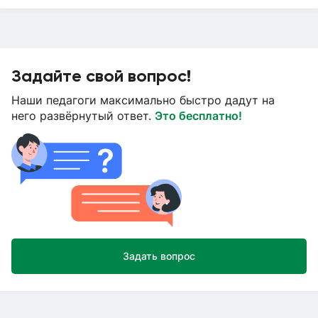
Задайте свой вопрос!
Наши педагоги максимально быстро дадут на
него развёрнутый ответ.
Это бесплатно!
Задать вопрос