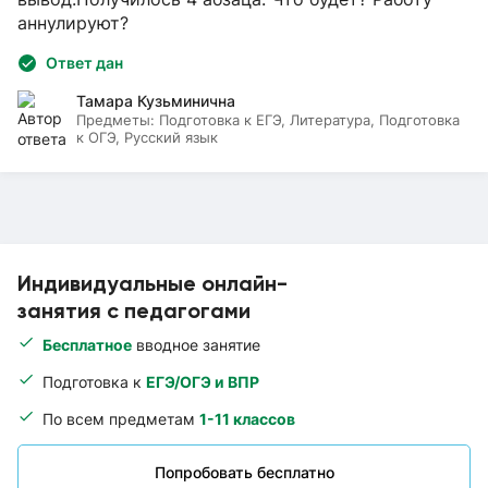
аннулируют?
Ответ дан
Тамара Кузьминична
Предметы:
Подготовка к ЕГЭ, Литература, Подготовка
к ОГЭ, Русский язык
Индивидуальные онлайн-
занятия с педагогами
Бесплатное
вводное занятие
Подготовка к
ЕГЭ/ОГЭ и ВПР
По всем предметам
1-11 классов
Попробовать бесплатно