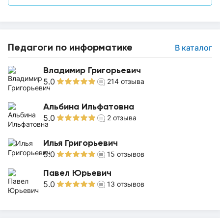
Педагоги по информатике
В каталог
Владимир Григорьевич
5.0
214
отзыва
Альбина Ильфатовна
5.0
2
отзыва
Илья Григорьевич
5.0
15
отзывов
Павел Юрьевич
5.0
13
отзывов