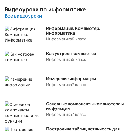
Видеоуроки по информатике
Все видеоуроки
Информация. Компьютер.
Информатика
Информатика
5 класс
Как устроен компьютер
Информатика
5 класс
Измерение информации
Информатика
7 класс
Основные компоненты компьютера и
их функции
Информатика
7 класс
Построение таблиц истинности для