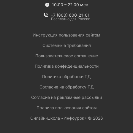
10:00 – 22:00 мск
+7 (800) 600-21-01
Бесплатно для России
Инструкция пользования сайтом
Системные требования
Пользовательское соглашение
Политика конфиденциальности
Политика обработки ПД
Согласие на обработку ПД
Согласие на рекламные рассылки
Правила пользования сайтом
Онлайн-школа «Инфоурок» ©
2026