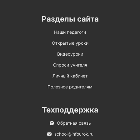
Разделы сайта
Наши педагоги
Открытые уроки
Видеоуроки
Спроси учителя
Личный кабинет
Полезное родителям
Техподдержка
Обратная связь
school@infourok.ru