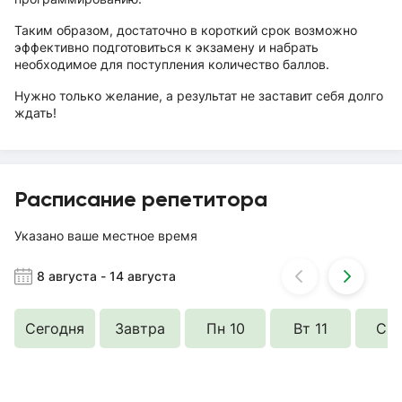
Таким образом, достаточно в короткий срок возможно
эффективно подготовиться к экзамену и набрать
необходимое для поступления количество баллов.
Нужно только желание, а результат не заставит себя долго
ждать!
Расписание репетитора
Указано ваше местное время
8 августа
-
14 августа
Сегодня
Завтра
Пн 10
Вт 11
Ср 