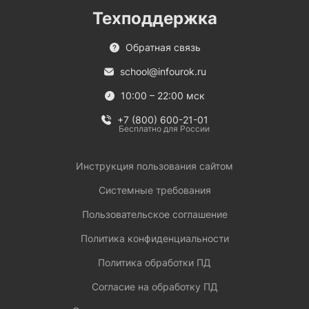
Техподдержка
Обратная связь
school@infourok.ru
10:00 – 22:00 мск
+7 (800) 600-21-01
Бесплатно для России
Инструкция пользования сайтом
Системные требования
Пользовательское соглашение
Политика конфиденциальности
Политика обработки ПД
Согласие на обработку ПД