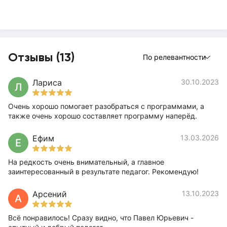
Отзывы (13)
По релевантности
Лариса
30.10.2023
Л
Очень хорошо помогает разобраться с программами, а
также очень хорошо составляет программу наперёд.
Ефим
13.03.2026
Е
На редкость очень внимательный, а главное
заинтересованный в результате педагог. Рекомендую!
Арсений
13.10.2023
А
Всё понравилось! Сразу видно, что Павел Юрьевич -