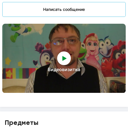
Написать сообщение
Видеовизитка
Предметы