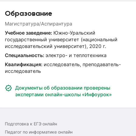
Образование
Магистратура/Аспирантура
Учебное заведение:
Южно-Уральский
государственный университет (национальный
исследовательский университет), 2020 г.
Специальность:
электро- и теплотехника
Квалификация:
исследователь, преподаватель-
исследователь
Документы об образовании проверены
экспертами онлайн-школы «Инфоурок»
Подготовка к ЕГЭ онлайн
Педагог по информатике онлайн