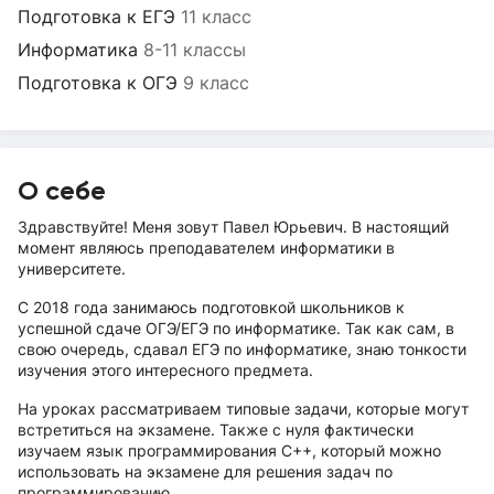
Подготовка к ЕГЭ
11 класс
Информатика
8-11 классы
Подготовка к ОГЭ
9 класс
О себе
Здравствуйте! Меня зовут Павел Юрьевич. В настоящий
момент являюсь преподавателем информатики в
университете.
С 2018 года занимаюсь подготовкой школьников к
успешной сдаче ОГЭ/ЕГЭ по информатике. Так как сам, в
свою очередь, сдавал ЕГЭ по информатике, знаю тонкости
изучения этого интересного предмета.
На уроках рассматриваем типовые задачи, которые могут
встретиться на экзамене. Также с нуля фактически
изучаем язык программирования С++, который можно
использовать на экзамене для решения задач по
программированию.