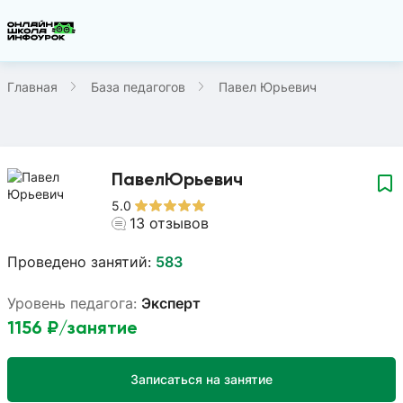
Главная
База педагогов
Павел Юрьевич
Павел
Юрьевич
5.0
13
отзывов
Проведено занятий:
583
Уровень педагога:
Эксперт
1156
₽/занятие
Записаться на занятие