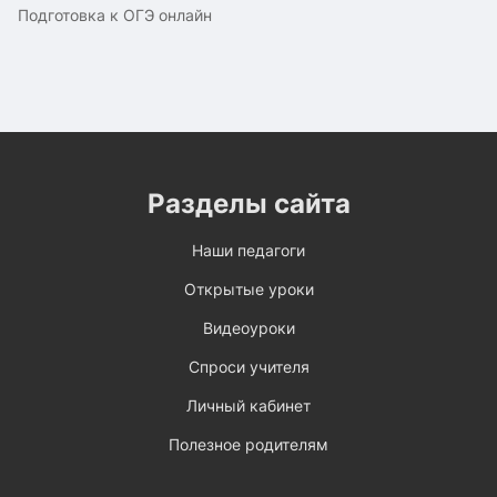
Подготовка к ОГЭ онлайн
Разделы сайта
Наши педагоги
Открытые уроки
Видеоуроки
Спроси учителя
Личный кабинет
Полезное родителям