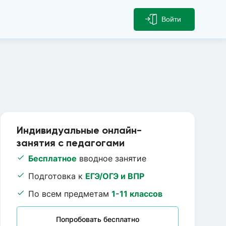
Войти
Индивидуальные онлайн-
занятия с педагогами
Бесплатное
вводное занятие
Подготовка к
ЕГЭ/ОГЭ и ВПР
По всем предметам
1-11 классов
Попробовать бесплатно