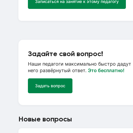
Записаться на занятие к этому педагогу
Задайте свой вопрос!
Наши педагоги максимально быстро дадут 
него развёрнутый ответ.
Это бесплатно!
Задать вопрос
Новые вопросы