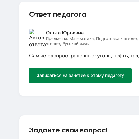
Ответ педагога
Ольга Юрьевна
Предметы:
Математика, Подготовка к школе
чтение, Русский язык
Самые распространенные: уголь, нефть, газ,
Записаться на занятие к этому педагогу
Задайте свой вопрос!