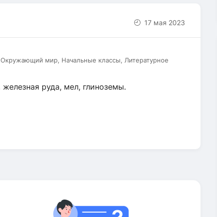
17 мая 2023
, Окружающий мир, Начальные классы, Литературное
 железная руда, мел, глиноземы.