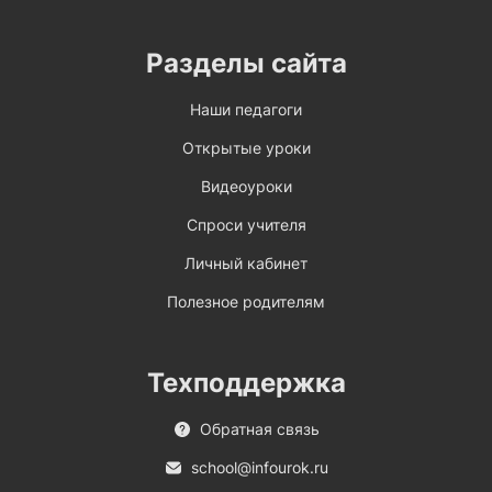
Разделы сайта
Наши педагоги
Открытые уроки
Видеоуроки
Спроси учителя
Личный кабинет
Полезное родителям
Техподдержка
Обратная связь
school@infourok.ru