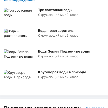
Три состояния воды
Окружающий мир
2 класс
Вода – растворитель
Окружающий мир
2 класс
Воды Земли. Подземные воды
Окружающий мир
2 класс
Круговорот воды в природе
Окружающий мир
2 класс
Педагоги по окружающему миру