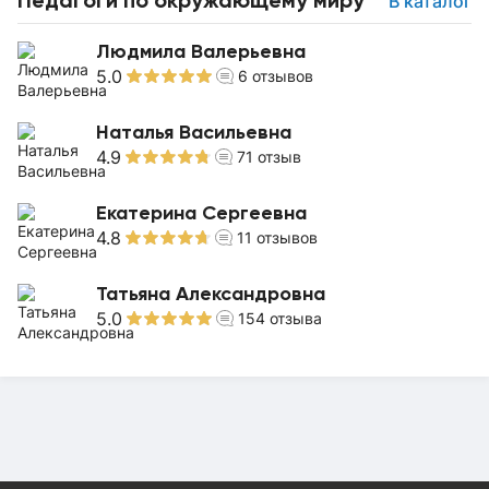
В каталог
Людмила Валерьевна
5.0
6
отзывов
Наталья Васильевна
4.9
71
отзыв
Екатерина Сергеевна
4.8
11
отзывов
Татьяна Александровна
5.0
154
отзыва