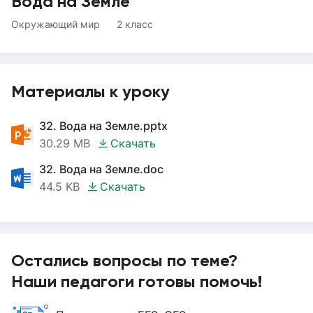
Вода на Земле
Окружающий мир
2 класс
Материалы к уроку
32. Вода на Земле.pptx
30.29 MB
Скачать
32. Вода на Земле.doc
44.5 KB
Скачать
Остались вопросы по теме?
Наши педагоги готовы помочь!