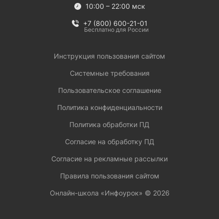
10:00 – 22:00 мск
+7 (800) 600-21-01
Бесплатно для России
Инструкция пользования сайтом
Системные требования
Пользовательское соглашение
Политика конфиденциальности
Политика обработки ПД
Согласие на обработку ПД
Согласие на рекламные рассылки
Правила пользования сайтом
Онлайн-школа «Инфоурок» ©
2026