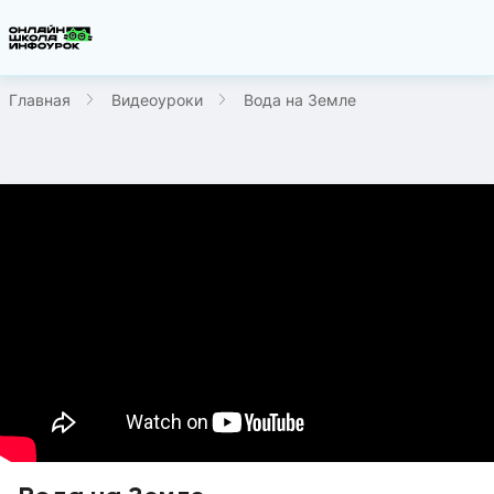
Главная
Видеоуроки
Вода на Земле