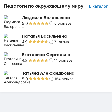
Педагоги по окружающему миру
В каталог
Людмила Валерьевна
5.0
6
отзывов
Наталья Васильевна
4.9
71
отзыв
Екатерина Сергеевна
4.8
11
отзывов
Татьяна Александровна
5.0
154
отзыва