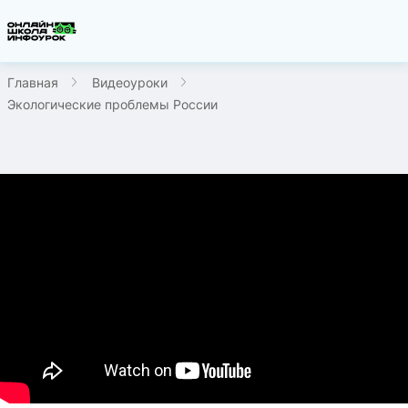
Главная
Видеоуроки
Экологические проблемы России