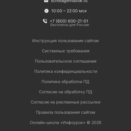
school@infourok.ru
10:00 – 22:00 мск
+7 (800) 600-21-01
Бесплатно для России
Инструкция пользования сайтом
Системные требования
Пользовательское соглашение
Политика конфиденциальности
Политика обработки ПД
Согласие на обработку ПД
Согласие на рекламные рассылки
Правила пользования сайтом
Онлайн-школа «Инфоурок» ©
2026