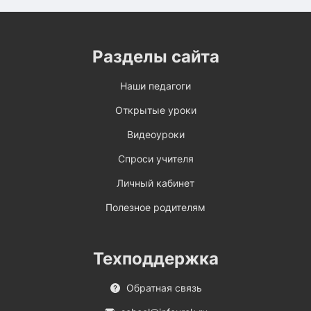
Разделы сайта
Наши педагоги
Открытые уроки
Видеоуроки
Спроси учителя
Личный кабинет
Полезное родителям
Техподдержка
Обратная связь