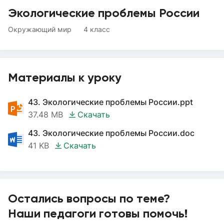
Экологические проблемы России
Окружающий мир
4 класс
Материалы к уроку
43. Экологические проблемы России.ppt
37.48 MB
Скачать
43. Экологические проблемы России.doc
41 KB
Скачать
Остались вопросы по теме?
Наши педагоги готовы помочь!