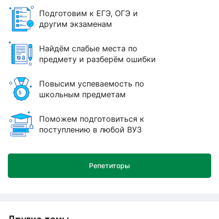
Подготовим к ЕГЭ, ОГЭ и
другим экзаменам
Найдём слабые места по
предмету и разберём ошибки
Повысим успеваемость по
школьным предметам
Поможем подготовиться к
поступлению в любой ВУЗ
Репетиторы
Другие темы