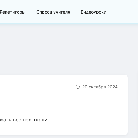
Репетиторы
Спроси учителя
Видеоуроки
29 октября 2024
зать все про ткани