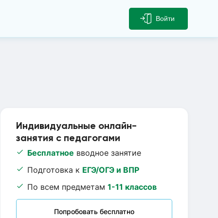
Войти
Индивидуальные онлайн-
занятия с педагогами
Бесплатное
вводное занятие
Подготовка к
ЕГЭ/ОГЭ и ВПР
По всем предметам
1-11 классов
Попробовать бесплатно