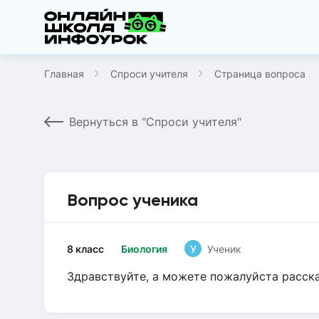
Главная
Спроси учителя
Страница вопроса
Вернуться в "Спроси учителя"
Вопрос ученика
8 класс
Биология
У
Ученик
Здравствуйте, а можете пожалуйста расска