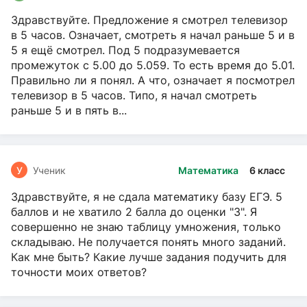
Здравствуйте. Предложение я смотрел телевизор
в 5 часов. Означает, смотреть я начал раньше 5 и в
5 я ещё смотрел. Под 5 подразумевается
промежуток с 5.00 до 5.059. То есть время до 5.01.
Правильно ли я понял. А что, означает я посмотрел
телевизор в 5 часов. Типо, я начал смотреть
раньше 5 и в пять в...
У
Ученик
Математика
6 класс
Здравствуйте, я не сдала математику базу ЕГЭ. 5
баллов и не хватило 2 балла до оценки "3". Я
совершенно не знаю таблицу умножения, только
складываю. Не получается понять много заданий.
Как мне быть? Какие лучше задания подучить для
точности моих ответов?