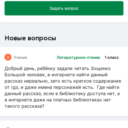
Задать вопрос
Новые вопросы
У
Ученик
Литературное чтение
1 класс
Добрый день, ребёнку задали читать Зощенко
Большой человек, в интернете найти данный
рассказ нереально, зато есть краткое содержание
от гдз, и даже имена персонажей есть. Где найти
данный рассказ, если в библиотеку доступа нет, а
в интернете даже на платных библиотеках нет
такого рассказа?