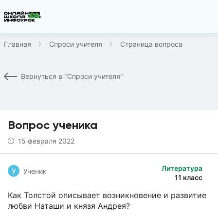
Главная
Спроси учителя
Страница вопроса
Вернуться в "Спроси учителя"
Вопрос ученика
15 февраля 2022
Литература
У
Ученик
11 класс
Как Толстой описывает возникновение и развитие
любви Наташи и князя Андрея?