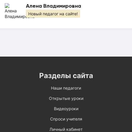
Алена Владимировна
Новый педагог на сайте!
Разделы сайта
Наши педагоги
Открытые уроки
Видеоуроки
Спроси учителя
Личный кабинет