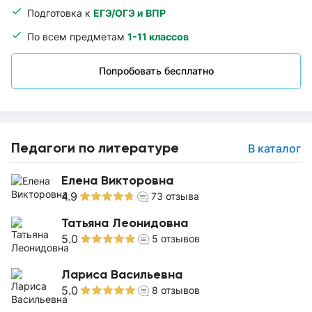
Подготовка к
ЕГЭ/ОГЭ и ВПР
По всем предметам
1-11 классов
Попробовать бесплатно
Педагоги по литературе
В каталог
Елена Викторовна
4.9
73
отзыва
Татьяна Леонидовна
5.0
5
отзывов
Лариса Васильевна
5.0
8
отзывов