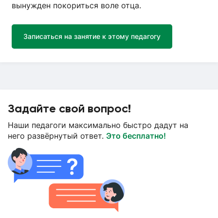
вынужден покориться воле отца.
Записаться на занятие к этому педагогу
Задайте свой вопрос!
Наши педагоги максимально быстро дадут на
него развёрнутый ответ.
Это бесплатно!