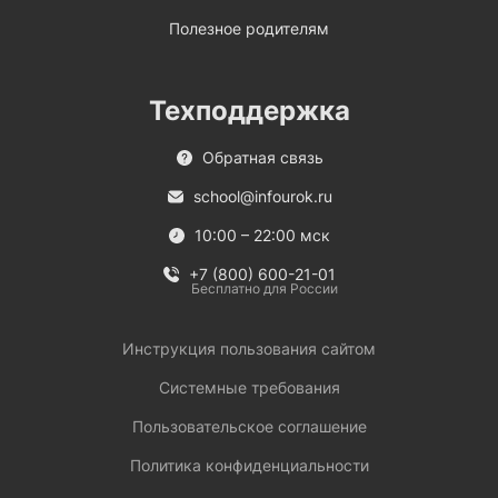
Полезное родителям
Техподдержка
Обратная связь
school@infourok.ru
10:00 – 22:00 мск
+7 (800) 600-21-01
Бесплатно для России
Инструкция пользования сайтом
Системные требования
Пользовательское соглашение
Политика конфиденциальности