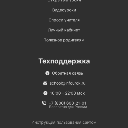
Видеоуроки
Спроси учителя
Личный кабинет
Полезное родителям
Техподдержка
Обратная связь
school@infourok.ru
10:00 – 22:00 мск
+7 (800) 600-21-01
Бесплатно для России
Инструкция пользования сайтом