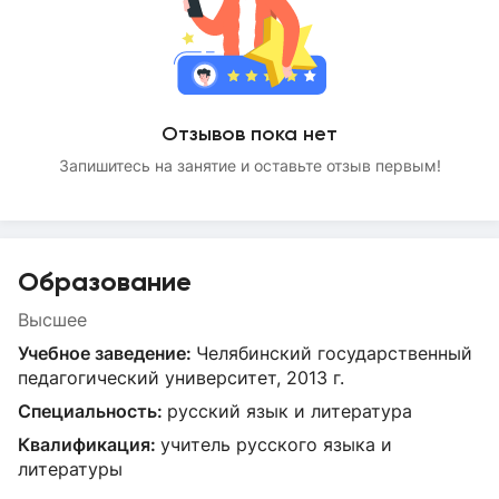
Отзывов пока нет
Запишитесь на занятие и оставьте отзыв первым!
Образование
Высшее
Учебное заведение:
Челябинский государственный
педагогический университет, 2013 г.
Специальность:
русский язык и литература
Квалификация:
учитель русского языка и
литературы