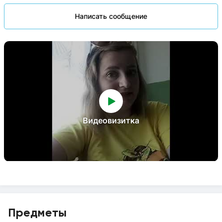
Написать сообщение
Видеовизитка
Предметы