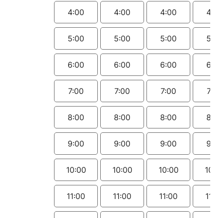
4:00
4:00
4:00
4:
5:00
5:00
5:00
5:
6:00
6:00
6:00
6:
7:00
7:00
7:00
7:
8:00
8:00
8:00
8:
9:00
9:00
9:00
9:
10:00
10:00
10:00
10:
11:00
11:00
11:00
11: