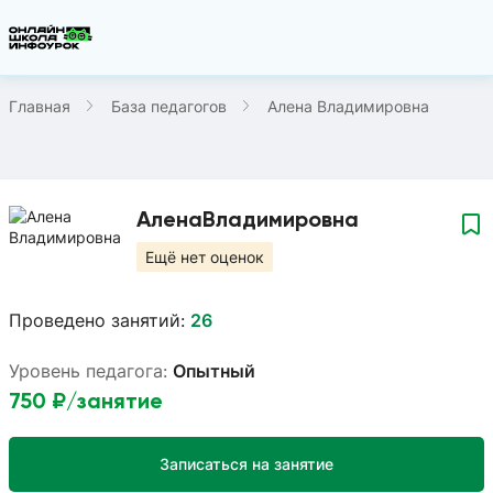
Главная
База педагогов
Алена Владимировна
Алена
Владимировна
Ещё нет оценок
Проведено занятий:
26
Уровень педагога:
Опытный
750
₽/занятие
Записаться на занятие