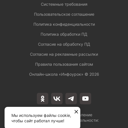
Системные требования
Пользовательское соглашение
Политика конфиденциальности
Политика обработки ПД
Согласие на обработку ПД
Согласие на рекламные рассылки
Правила пользования сайтом
Онлайн-школа «Инфоурок» ©
2026
Лицензия на осуществление
Мы используем файлы cookie,
образовательной деятельности:
чтобы сайт работал лучше!
№Л035-01253-