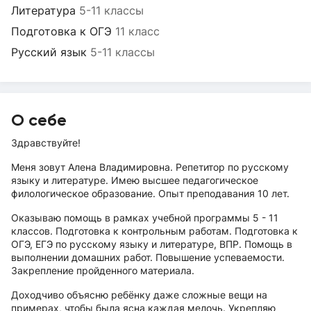
Литература
5-11 классы
Подготовка к ОГЭ
11 класс
Русский язык
5-11 классы
О себе
Здравствуйте!
Меня зовут Алена Владимировна. Репетитор по русскому
языку и литературе. Имею высшее педагогическое
филологическое образование. Опыт преподавания 10 лет.
Оказываю помощь в рамках учебной программы 5 - 11
классов. Подготовка к контрольным работам. Подготовка к
ОГЭ, ЕГЭ по русскому языку и литературе, ВПР. Помощь в
выполнении домашних работ. Повышение успеваемости.
Закрепление пройденного материала.
Доходчиво объясню ребёнку даже сложные вещи на
примерах, чтобы была ясна каждая мелочь. Укрепляю