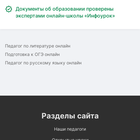
Документы об образовании проверены
экспертами онлайн-школы «Инфоурок»
Педагог по литературе онлайн
Подготовка к ОГЭ онлайн
Педагог по русскому языку онлайн
Разделы сайта
Наши педагоги
Открытые уроки