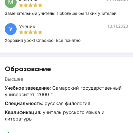
М
Замечательный учитель! Побольше бы таких учителей
Ученик
13.11.2023
У
Хороший урок! Спасибо. Всё понятно.
Образование
Высшее
Учебное заведение:
Самарский государственный
университет, 2000 г.
Специальность:
русская филология
Квалификация:
учитель русского языка и
литературы