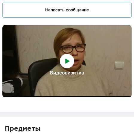
Написать сообщение
Видеовизитка
Предметы