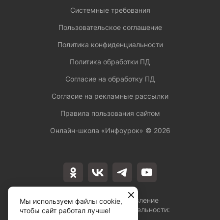
Системные требования
Пользовательское соглашение
Политика конфиденциальности
Политика обработки ПД
Согласие на обработку ПД
Согласие на рекламные рассылки
Правила пользования сайтом
Онлайн-школа «Инфоурок» ©
2026
Лицензия на осуществление
Мы используем файлы cookie,
образовательной деятельности:
чтобы сайт работал лучше!
№Л035-01253-