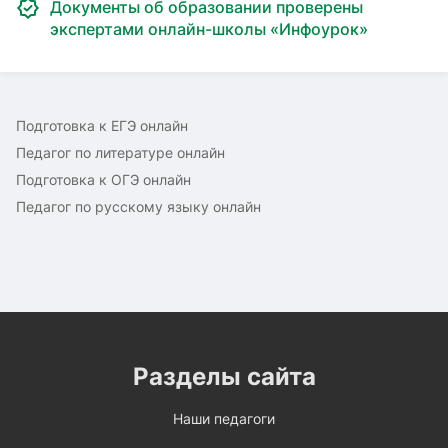
Документы об образовании проверены
экспертами онлайн-школы «Инфоурок»
Подготовка к ЕГЭ онлайн
Педагог по литературе онлайн
Подготовка к ОГЭ онлайн
Педагог по русскому языку онлайн
Разделы сайта
Наши педагоги