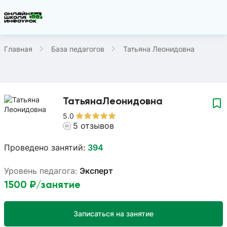
Главная
База педагогов
Татьяна Леонидовна
Татьяна
Леонидовна
5.0
5
отзывов
Проведено занятий:
394
Уровень педагога:
Эксперт
1500
₽/занятие
Записаться на занятие