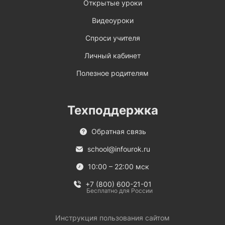
Открытые уроки
Видеоуроки
Спроси учителя
Личный кабинет
Полезное родителям
Техподдержка
Обратная связь
school@infourok.ru
10:00 – 22:00 мск
+7 (800) 600-21-01
Бесплатно для России
Инструкция пользования сайтом