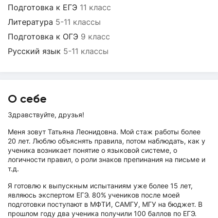
Подготовка к ЕГЭ
11 класс
Литература
5-11 классы
Подготовка к ОГЭ
9 класс
Русский язык
5-11 классы
О себе
Здравствуйте, друзья!
Меня зовут Татьяна Леонидовна. Мой стаж работы более
20 лет. Люблю объяснять правила, потом наблюдать, как у
ученика возникает понятие о языковой системе, о
логичности правил, о роли знаков препинания на письме и
т.д.
Я готовлю к выпускным испытаниям уже более 15 лет,
являюсь экспертом ЕГЭ. 80% учеников после моей
подготовки поступают в МФТИ, САМГУ, МГУ на бюджет. В
прошлом году два ученика получили 100 баллов по ЕГЭ.