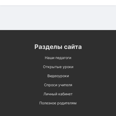
Разделы сайта
Наши педагоги
Открытые уроки
Видеоуроки
Спроси учителя
Личный кабинет
Полезное родителям