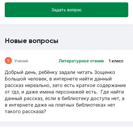
Задать вопрос
Новые вопросы
У
Ученик
Литературное чтение
1 класс
Добрый день, ребёнку задали читать Зощенко
Большой человек, в интернете найти данный
рассказ нереально, зато есть краткое содержание
от гдз, и даже имена персонажей есть. Где найти
данный рассказ, если в библиотеку доступа нет, а
в интернете даже на платных библиотеках нет
такого рассказа?