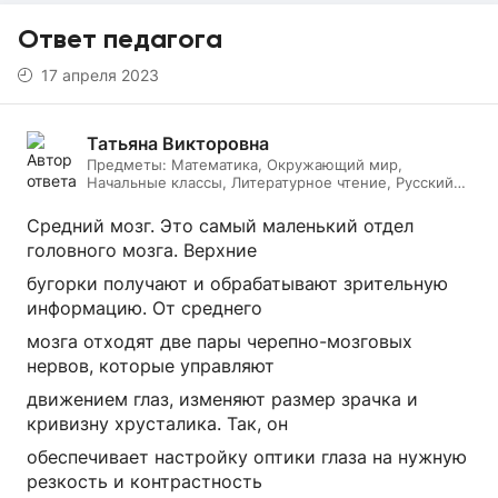
Ответ педагога
17 апреля 2023
Татьяна Викторовна
Предметы:
Математика, Окружающий мир,
Начальные классы, Литературное чтение, Русский
язык, Биология
Средний мозг. Это самый маленький отдел
головного мозга. Верхние
бугорки получают и обрабатывают зрительную
информацию. От среднего
мозга отходят две пары черепно-мозговых
нервов, которые управляют
движением глаз, изменяют размер зрачка и
кривизну хрусталика. Так, он
обеспечивает настройку оптики глаза на нужную
резкость и контрастность