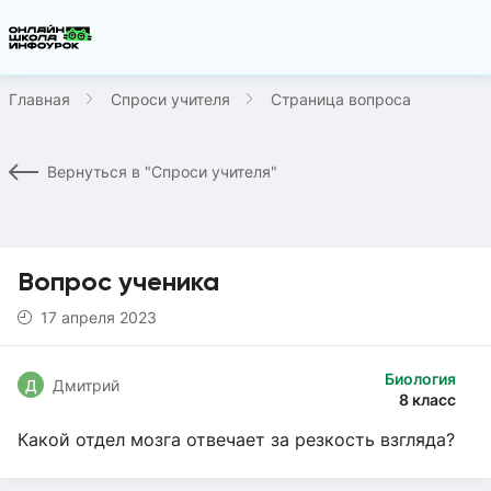
Главная
Спроси учителя
Страница вопроса
Вернуться в "Спроси учителя"
Вопрос ученика
17 апреля 2023
Биология
Д
Дмитрий
8 класс
Какой отдел мозга отвечает за резкость взгляда?