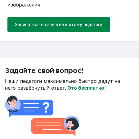
изображения.
Записаться на занятие к этому педагогу
Задайте свой вопрос!
Наши педагоги максимально быстро дадут на
него развёрнутый ответ.
Это бесплатно!