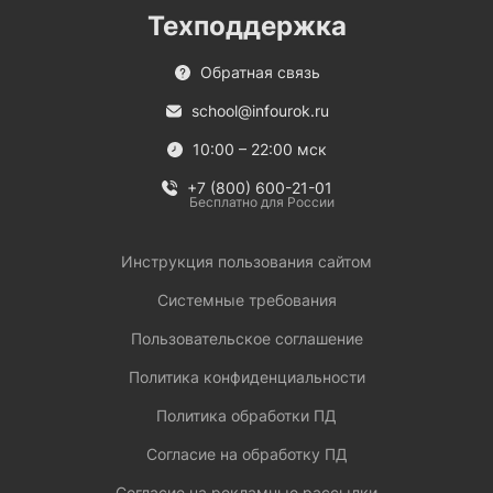
Техподдержка
Обратная связь
school@infourok.ru
10:00 – 22:00 мск
+7 (800) 600-21-01
Бесплатно для России
Инструкция пользования сайтом
Системные требования
Пользовательское соглашение
Политика конфиденциальности
Политика обработки ПД
Согласие на обработку ПД
Согласие на рекламные рассылки