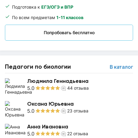
Подготовка к
ЕГЭ/ОГЭ и ВПР
По всем предметам
1-11 классов
Попробовать бесплатно
Педагоги по биологии
В каталог
Людмила Геннадьевна
5.0
44
отзыва
Оксана Юрьевна
5.0
23
отзыва
Анна Ивановна
5.0
22
отзыва