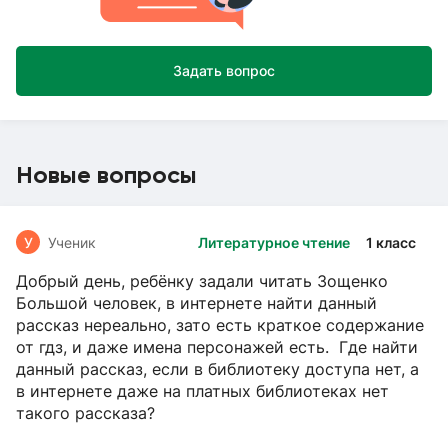
Задать вопрос
Новые вопросы
У
Ученик
Литературное чтение
1 класс
Добрый день, ребёнку задали читать Зощенко
Большой человек, в интернете найти данный
рассказ нереально, зато есть краткое содержание
от гдз, и даже имена персонажей есть. Где найти
данный рассказ, если в библиотеку доступа нет, а
в интернете даже на платных библиотеках нет
такого рассказа?