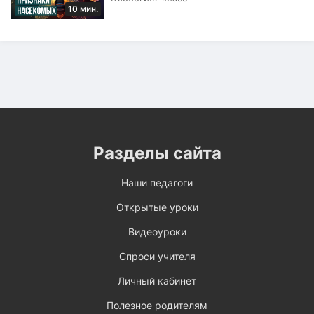
10 мин.
Разделы сайта
Наши педагоги
Открытые уроки
Видеоуроки
Спроси учителя
Личный кабинет
Полезное родителям