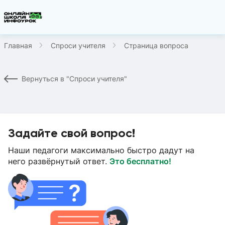
Главная
Спроси учителя
Страница вопроса
Вернуться в "Спроси учителя"
Задайте свой вопрос!
Наши педагоги максимально быстро дадут на
него развёрнутый ответ.
Это бесплатно!