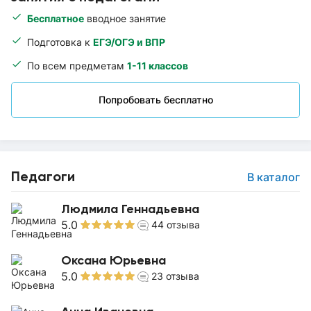
Бесплатное
вводное занятие
Подготовка к
ЕГЭ/ОГЭ и ВПР
По всем предметам
1-11 классов
Попробовать бесплатно
Педагоги
В каталог
Людмила Геннадьевна
5.0
44
отзыва
Оксана Юрьевна
5.0
23
отзыва