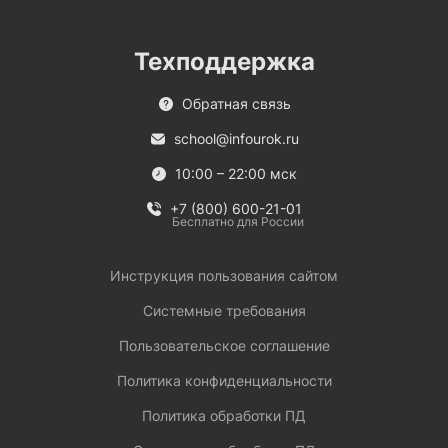
Техподдержка
Обратная связь
school@infourok.ru
10:00 – 22:00 мск
+7 (800) 600-21-01
Бесплатно для России
Инструкция пользования сайтом
Системные требования
Пользовательское соглашение
Политика конфиденциальности
Политика обработки ПД