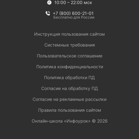
10:00 – 22:00 мск
+7 (800) 600-21-01
Бесплатно для России
Инструкция пользования сайтом
Системные требования
Пользовательское соглашение
Политика конфиденциальности
Политика обработки ПД
Согласие на обработку ПД
Согласие на рекламные рассылки
Правила пользования сайтом
Онлайн-школа «Инфоурок» ©
2026