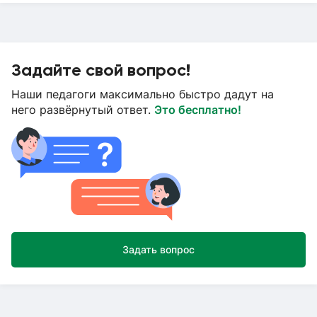
Задайте свой вопрос!
Наши педагоги максимально быстро дадут на
него развёрнутый ответ.
Это бесплатно!
Задать вопрос