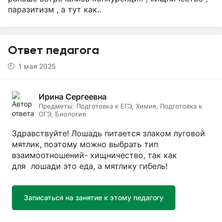
паразитизм , а тут как..
Ответ педагога
1 мая 2025
Ирина Сергеевна
Предметы:
Подготовка к ЕГЭ, Химия, Подготовка к
ОГЭ, Биология
Здравствуйте! Лошадь питается злаком луговой
мятлик, поэтому можно выбрать тип
взаимоотношений- хищничество, так как
для лошади это еда, а мятлику гибель!
Записаться на занятие к этому педагогу