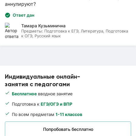
аннулируют?
Ответ дан
Тамара Кузьминична
Предметы:
Подготовка к ЕГЭ, Литература, Подготовка
к ОГЭ, Русский язык
Индивидуальные онлайн-
занятия с педагогами
Бесплатное
вводное занятие
Подготовка к
ЕГЭ/ОГЭ и ВПР
По всем предметам
1-11 классов
Попробовать бесплатно