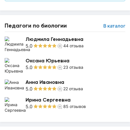
Педагоги по биологии
В каталог
Людмила Геннадьевна
5.0
44
отзыва
Оксана Юрьевна
5.0
23
отзыва
Анна Ивановна
5.0
22
отзыва
Ирина Сергеевна
5.0
85
отзывов