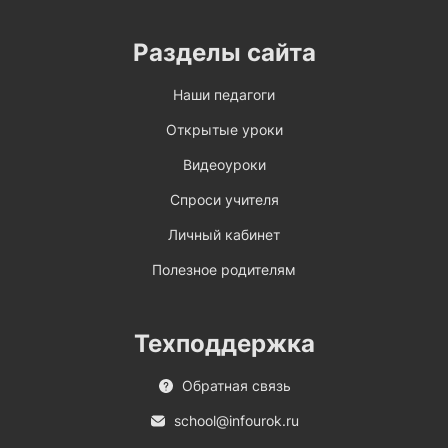
Разделы сайта
Наши педагоги
Открытые уроки
Видеоуроки
Спроси учителя
Личный кабинет
Полезное родителям
Техподдержка
Обратная связь
school@infourok.ru