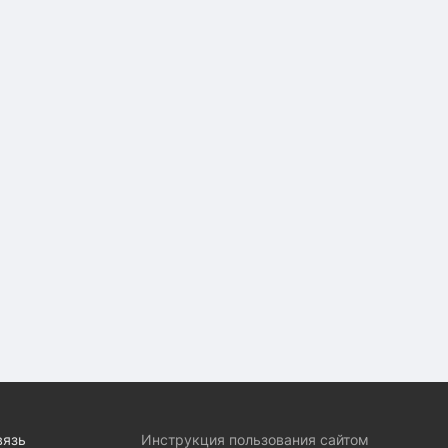
вязь
Инструкция пользования сайтом