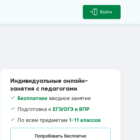
Войти
Индивидуальные онлайн-
занятия с педагогами
Бесплатное
вводное занятие
Подготовка к
ЕГЭ/ОГЭ и ВПР
По всем предметам
1-11 классов
Попробовать бесплатно