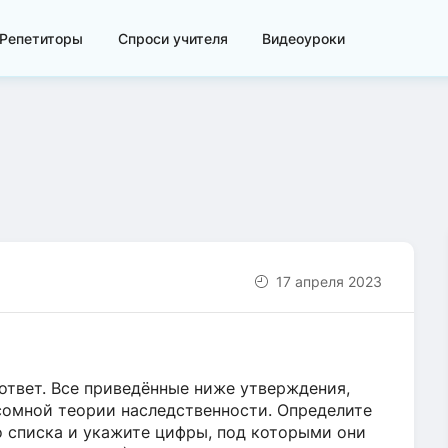
Репетиторы
Спроси учителя
Видеоуроки
17 апреля 2023
ответ. Все приведённые ниже утверждения,
омной теории наследственности. Определите
 списка и укажите цифры, под которыми они