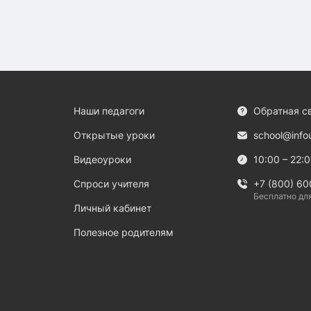
Наши педагоги
Обратная с
Открытые уроки
school@info
Видеоуроки
10:00 – 22:
Спроси учителя
+7 (800) 60
Бесплатно дл
Личный кабинет
Полезное родителям