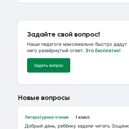
Задайте свой вопрос!
Наши педагоги максимально быстро дадут 
него развёрнутый ответ.
Это бесплатно!
Задать вопрос
Новые вопросы
Литературное чтение
1 класс
Добрый день, ребёнку задали читать Зощенк