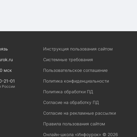
вязь
Инструкция пользования сайтом
urok.ru
Системные требования
00 мск
Пользовательское соглашение
0-21-01
Политика конфиденциальности
я России
Политика обработки ПД
Согласие на обработку ПД
Согласие на рекламные рассылки
Правила пользования сайтом
Онлайн-школа «Инфоурок» ©
2026