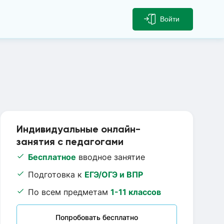
Войти
Индивидуальные онлайн-
занятия с педагогами
Бесплатное
вводное занятие
Подготовка к
ЕГЭ/ОГЭ и ВПР
По всем предметам
1-11 классов
Попробовать бесплатно