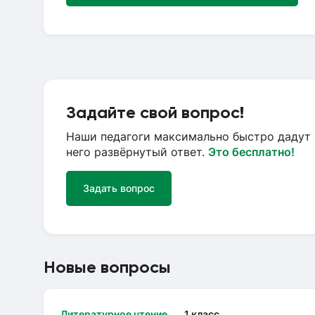
Задайте свой вопрос!
Наши педагоги максимально быстро дадут 
него развёрнутый ответ.
Это бесплатно!
Задать вопрос
Новые вопросы
Литературное чтение
1 класс