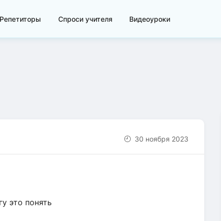
Репетиторы
Спроси учителя
Видеоуроки
30 ноября 2023
гу это понять