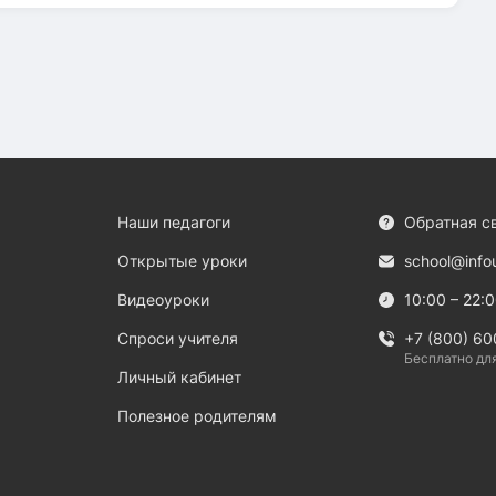
Наши педагоги
Обратная с
Открытые уроки
school@info
Видеоуроки
10:00 – 22:
Спроси учителя
+7 (800) 60
Бесплатно дл
Личный кабинет
Полезное родителям