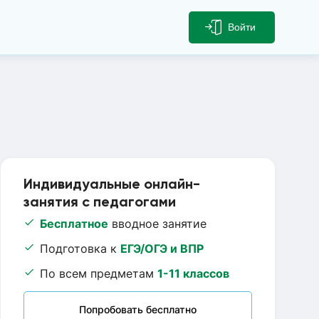
Войти
Индивидуальные онлайн-
занятия с педагогами
Бесплатное
вводное занятие
Подготовка к
ЕГЭ/ОГЭ и ВПР
По всем предметам
1-11 классов
Попробовать бесплатно