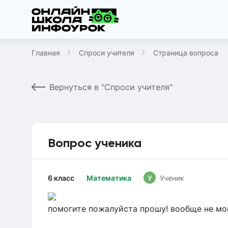
Главная
Спроси учителя
Страница вопроса
Вернуться в "Спроси учителя"
Вопрос ученика
6 класс
Математика
У
Ученик
помогите пожалуйста прошу! вообще не мо