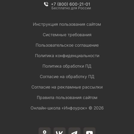
+7 (800) 600-21-01
Бесплатно для России
Инструкция пользования сайтом
Системные требования
Пользовательское соглашение
Политика конфиденциальности
Политика обработки ПД
Согласие на обработку ПД
Согласие на рекламные рассылки
Правила пользования сайтом
Онлайн-школа «Инфоурок» ©
2026