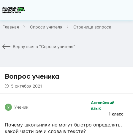
Главная
Спроси учителя
Страница вопроса
Вернуться в "Спроси учителя"
Вопрос ученика
5 октября 2021
Английский
У
Ученик
язык
1 класс
Почему школьники не могут быстро определять,
какой части речи слова в тексте?