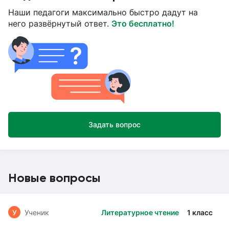
Наши педагоги максимально быстро дадут на
него развёрнутый ответ.
Это бесплатно!
Задать вопрос
Новые вопросы
У
Ученик
Литературное чтение
1 класс