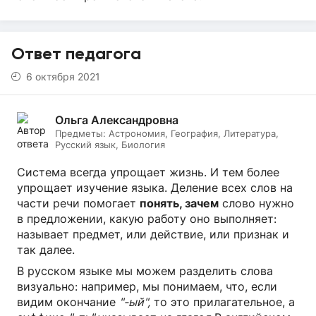
Ответ педагога
6 октября 2021
Ольга Александровна
Предметы:
Астрономия, География, Литература,
Русский язык, Биология
Система всегда упрощает жизнь. И тем более
упрощает изучение языка. Деление всех слов на
части речи помогает
понять, зачем
слово нужно
в предложении, какую работу оно выполняет:
называет предмет, или действие, или признак и
так далее.
В русском языке мы можем разделить слова
визуально: например, мы понимаем, что, если
видим окончание
"-ый",
то это прилагательное, а