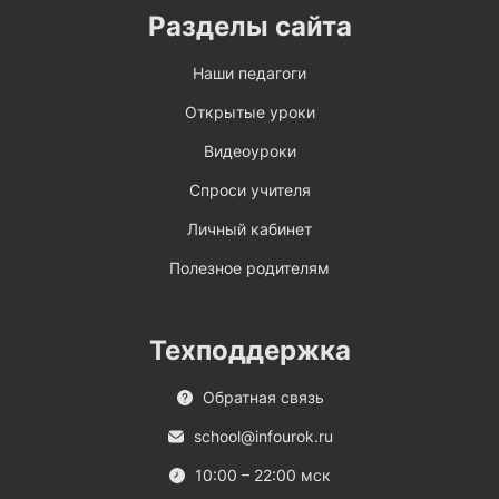
Разделы сайта
Наши педагоги
Открытые уроки
Видеоуроки
Спроси учителя
Личный кабинет
Полезное родителям
Техподдержка
Обратная связь
school@infourok.ru
10:00 – 22:00 мск