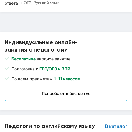
к ОГЭ, Русский язык
Индивидуальные онлайн-
занятия с педагогами
Бесплатное
вводное занятие
Подготовка к
ЕГЭ/ОГЭ и ВПР
По всем предметам
1-11 классов
Попробовать бесплатно
Педагоги по английскому языку
В каталог