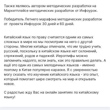
Также являюсь автором методических разработки на
Маркетплэйсе методических разработок от Инфоурок.
Победитель Летнего марафона методических разработок
от проекта Инфоурок 30 дней и 60 дней.
Китайский язык по праву считается одним из самых
сложных в мире но мы посмотрим на него с другой
стороны. Многие китайцы отмечали, что им трудно учить
русский, поскольку в китайском языке нет склонений,
спряжений, родов и падежей. Иероглифы можно
запомнить надолго, если знать, как это правильно делать. А
ещё это один из самых мелодичных языков - именно
поэтому в Китае популярно караоке. Я с уверенностью
могу сказать что изучение китайского языка - это опыт,
который помогает шире смотреть на мир и открывать
новое.
С радостью жду Вас на онлайн занятиях по китайскому
языку!