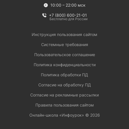
10:00 – 22:00 мск
+7 (800) 600-21-01
Бесплатно для России
Инструкция пользования сайтом
Системные требования
Пользовательское соглашение
Политика конфиденциальности
Политика обработки ПД
Согласие на обработку ПД
Согласие на рекламные рассылки
Правила пользования сайтом
Онлайн-школа «Инфоурок» ©
2026