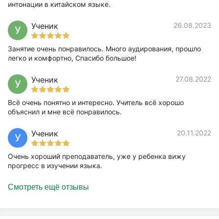
интонации в китайском языке.
Ученик
26.08.2023
У
Занятие очень понравилось. Много аудирования, прошло
легко и комфортно, Спасибо большое!
Ученик
27.08.2022
У
Всё очень понятно и интересно. Учитель всё хорошо
объяснил и мне всё понравилось.
Ученик
20.11.2022
У
Очень хороший преподаватель, уже у ребенка вижу
прогресс в изучении языка.
Смотреть ещё отзывы