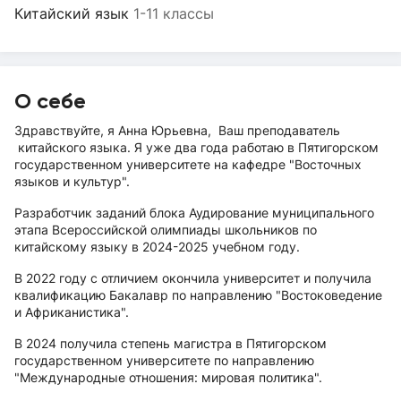
Китайский язык
1-11 классы
О себе
Здравствуйте, я Анна Юрьевна, Ваш преподаватель
китайского языка. Я уже два года работаю в Пятигорском
государственном университете на кафедре "Восточных
языков и культур".
Разработчик заданий блока Аудирование муниципального
этапа Всероссийской олимпиады школьников по
китайскому языку в 2024-2025 учебном году.
В 2022 году с отличием окончила университет и получила
квалификацию Бакалавр по направлению "Востоковедение
и Африканистика".
В 2024 получила степень магистра в Пятигорском
государственном университете по направлению
"Международные отношения: мировая политика".