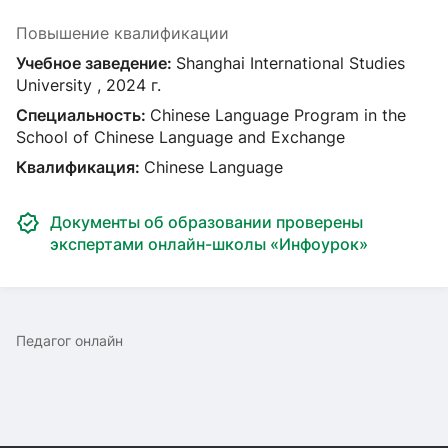
Повышение квалификации
Учебное заведение:
Shanghai International Studies
University , 2024 г.
Специальность:
Chinese Language Program in the
School of Chinese Language and Exchange
Квалификация:
Chinese Language
Документы об образовании проверены
экспертами онлайн-школы «Инфоурок»
Педагог онлайн