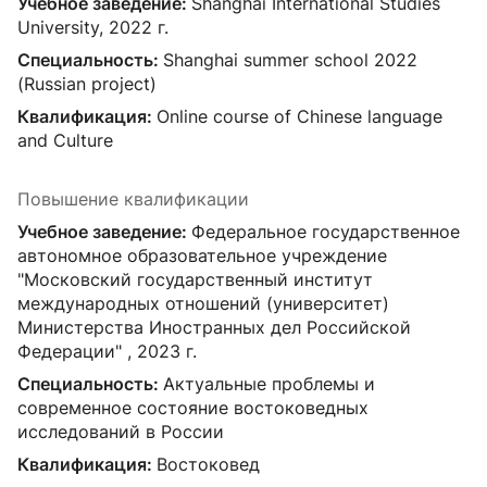
Учебное заведение:
Shanghai International Studies
University, 2022 г.
Специальность:
Shanghai summer school 2022
(Russian project)
Квалификация:
Online course of Chinese language
and Culture
Повышение квалификации
Учебное заведение:
Федеральное государственное
автономное образовательное учреждение
"Московский государственный институт
международных отношений (университет)
Министерства Иностранных дел Российской
Федерации" , 2023 г.
Специальность:
Актуальные проблемы и
современное состояние востоковедных
исследований в России
Квалификация:
Востоковед