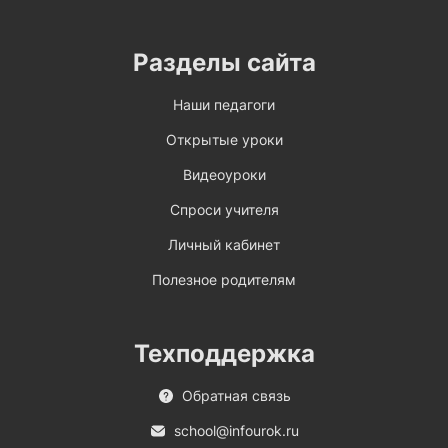
Разделы сайта
Наши педагоги
Открытые уроки
Видеоуроки
Спроси учителя
Личный кабинет
Полезное родителям
Техподдержка
Обратная связь
school@infourok.ru