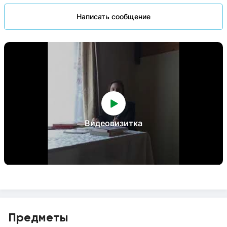
Написать сообщение
Видеовизитка
Предметы