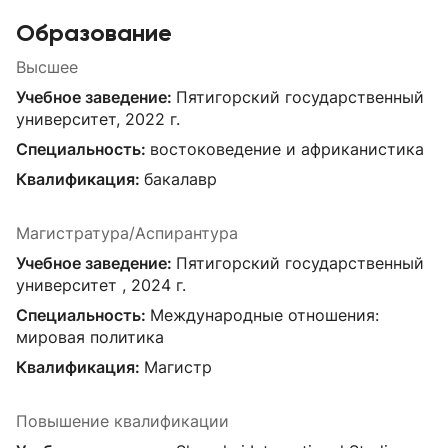
Образование
Высшее
Учебное заведение:
Пятигорский государственный
университет, 2022 г.
Специальность:
востоковедение и африканистика
Квалификация:
бакалавр
Магистратура/Аспирантура
Учебное заведение:
Пятигорский государственный
университет , 2024 г.
Специальность:
Международные отношения:
мировая политика
Квалификация:
Магистр
Повышение квалификации