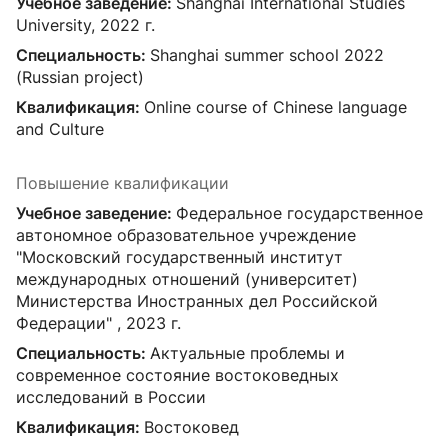
Учебное заведение:
Shanghai International Studies
University, 2022 г.
Специальность:
Shanghai summer school 2022
(Russian project)
Квалификация:
Online course of Chinese language
and Culture
Повышение квалификации
Учебное заведение:
Федеральное государственное
автономное образовательное учреждение
"Московский государственный институт
международных отношений (университет)
Министерства Иностранных дел Российской
Федерации" , 2023 г.
Специальность:
Актуальные проблемы и
современное состояние востоковедных
исследований в России
Квалификация:
Востоковед