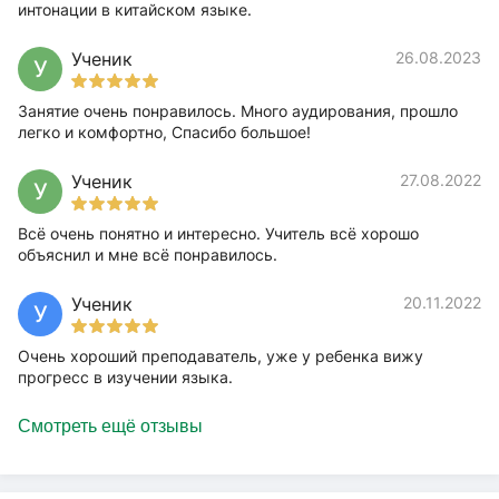
интонации в китайском языке.
Ученик
26.08.2023
У
Занятие очень понравилось. Много аудирования, прошло
легко и комфортно, Спасибо большое!
Ученик
27.08.2022
У
Всё очень понятно и интересно. Учитель всё хорошо
объяснил и мне всё понравилось.
Ученик
20.11.2022
У
Очень хороший преподаватель, уже у ребенка вижу
прогресс в изучении языка.
Смотреть ещё отзывы