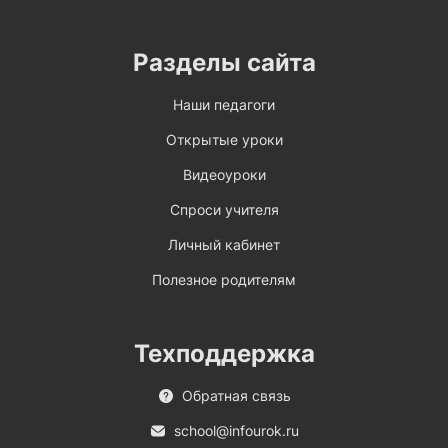
Разделы сайта
Наши педагоги
Открытые уроки
Видеоуроки
Спроси учителя
Личный кабинет
Полезное родителям
Техподдержка
Обратная связь
school@infourok.ru