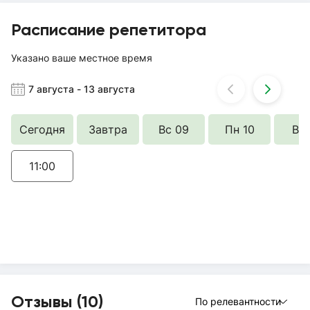
Расписание репетитора
Указано ваше местное время
7 августа
-
13 августа
Сегодня
Завтра
Вс 09
Пн 10
Вт 
11:00
Отзывы (10)
По релевантности