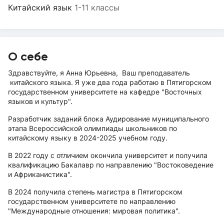
Китайский язык
1-11 классы
О себе
Здравствуйте, я Анна Юрьевна, Ваш преподаватель
китайского языка. Я уже два года работаю в Пятигорском
государственном университете на кафедре "Восточных
языков и культур".
Разработчик заданий блока Аудирование муниципального
этапа Всероссийской олимпиады школьников по
китайскому языку в 2024-2025 учебном году.
В 2022 году с отличием окончила университет и получила
квалификацию Бакалавр по направлению "Востоковедение
и Африканистика".
В 2024 получила степень магистра в Пятигорском
государственном университете по направлению
"Международные отношения: мировая политика".