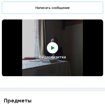
Написать сообщение
Видеовизитка
Предметы