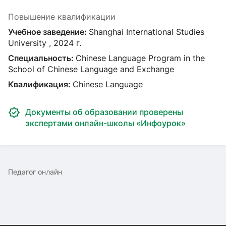
Повышение квалификации
Учебное заведение:
Shanghai International Studies
University , 2024 г.
Специальность:
Chinese Language Program in the
School of Chinese Language and Exchange
Квалификация:
Chinese Language
Документы об образовании проверены
экспертами онлайн-школы «Инфоурок»
Педагог онлайн