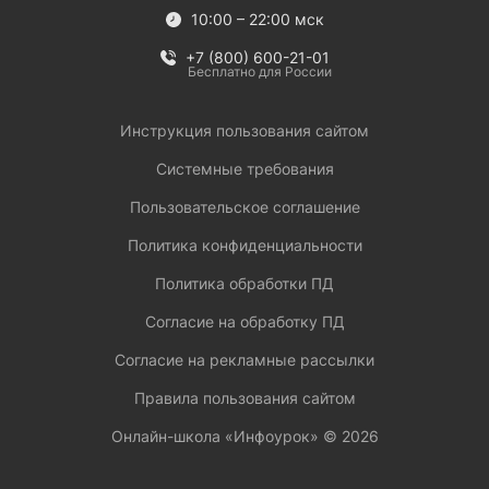
10:00 – 22:00 мск
+7 (800) 600-21-01
Бесплатно для России
Инструкция пользования сайтом
Системные требования
Пользовательское соглашение
Политика конфиденциальности
Политика обработки ПД
Согласие на обработку ПД
Согласие на рекламные рассылки
Правила пользования сайтом
Онлайн-школа «Инфоурок» ©
2026