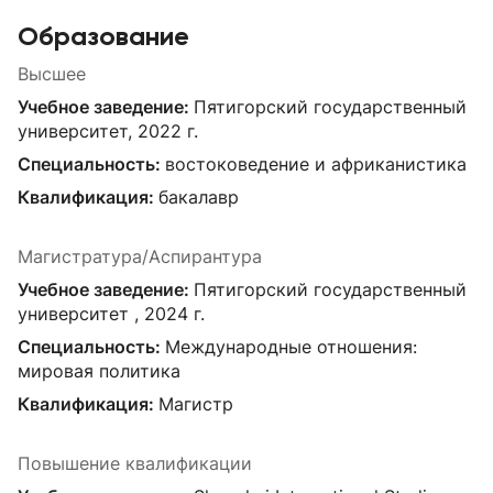
Образование
Высшее
Учебное заведение:
Пятигорский государственный
университет, 2022 г.
Специальность:
востоковедение и африканистика
Квалификация:
бакалавр
Магистратура/Аспирантура
Учебное заведение:
Пятигорский государственный
университет , 2024 г.
Специальность:
Международные отношения:
мировая политика
Квалификация:
Магистр
Повышение квалификации