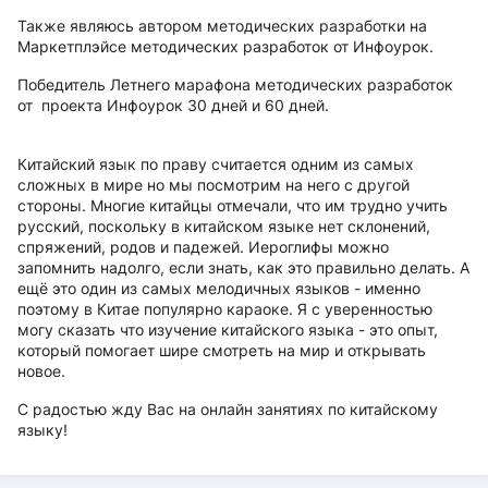
Также являюсь автором методических разработки на
Маркетплэйсе методических разработок от Инфоурок.
Победитель Летнего марафона методических разработок
от проекта Инфоурок 30 дней и 60 дней.
Китайский язык по праву считается одним из самых
сложных в мире но мы посмотрим на него с другой
стороны. Многие китайцы отмечали, что им трудно учить
русский, поскольку в китайском языке нет склонений,
спряжений, родов и падежей. Иероглифы можно
запомнить надолго, если знать, как это правильно делать. А
ещё это один из самых мелодичных языков - именно
поэтому в Китае популярно караоке. Я с уверенностью
могу сказать что изучение китайского языка - это опыт,
который помогает шире смотреть на мир и открывать
новое.
С радостью жду Вас на онлайн занятиях по китайскому
языку!