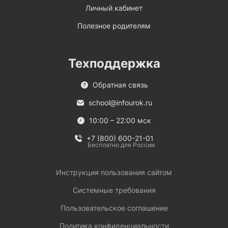
Личный кабинет
Полезное родителям
Техподдержка
Обратная связь
school@infourok.ru
10:00 – 22:00 мск
+7 (800) 600-21-01
Бесплатно для России
Инструкция пользования сайтом
Системные требования
Пользовательское соглашение
Политика конфиденциальности