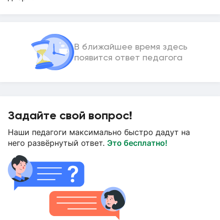
В ближайшее время здесь
появится ответ педагога
Задайте свой вопрос!
Наши педагоги максимально быстро дадут на
него развёрнутый ответ.
Это бесплатно!