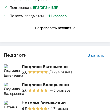
Подготовка к
ЕГЭ/ОГЭ и ВПР
По всем предметам
1-11 классов
Попробовать бесплатно
Педагоги
В каталог
Людмила Евгеньевна
5.0
294
отзыва
Людмила Валерьевна
5.0
6
отзывов
Наталья Васильевна
4.9
71
отзыв