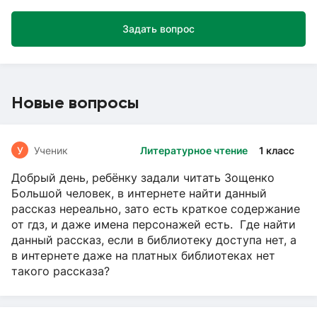
Задать вопрос
Новые вопросы
У
Ученик
Литературное чтение
1 класс
Добрый день, ребёнку задали читать Зощенко
Большой человек, в интернете найти данный
рассказ нереально, зато есть краткое содержание
от гдз, и даже имена персонажей есть. Где найти
данный рассказ, если в библиотеку доступа нет, а
в интернете даже на платных библиотеках нет
такого рассказа?