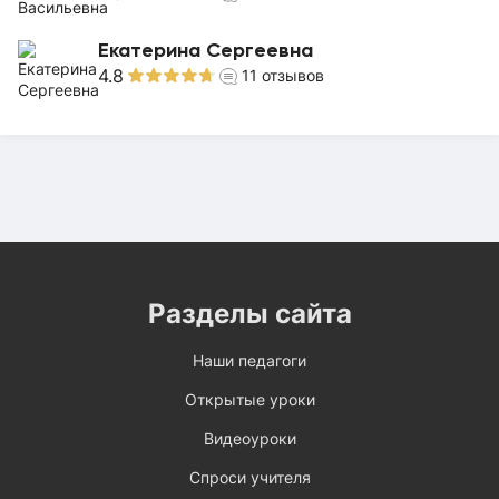
Екатерина Сергеевна
4.8
11
отзывов
Разделы сайта
Наши педагоги
Открытые уроки
Видеоуроки
Спроси учителя