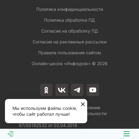
Политика конфиденциальности
Политика обработки ПД
Согласие на обработку ПД
Согласие на рекламные рассылки
Правила пользования сайтом
Онлайн-школа «Инфоурок» ©
2026
Лицензия на осуществление
Мы используем файлы cookie,
образовательной деятельности:
чтобы сайт работал лучше!
№Л035-01253-
67/00192532 от 02.04.2018