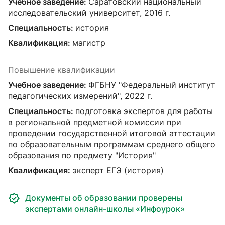
Учебное заведение:
Саратовский национальный
исследовательский университет, 2016 г.
Специальность:
история
Квалификация:
магистр
Повышение квалификации
Учебное заведение:
ФГБНУ "Федеральный институт
педагогических измерений", 2022 г.
Специальность:
подготовка экспертов для работы
в региональной предметной комиссии при
проведении государственной итоговой аттестации
по образовательным программам среднего общего
образования по предмету "История"
Квалификация:
эксперт ЕГЭ (история)
Документы об образовании проверены
экспертами онлайн-школы «Инфоурок»