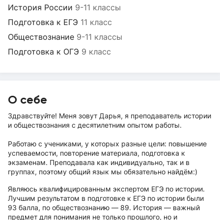
История России
9-11 классы
Подготовка к ЕГЭ
11 класс
Обществознание
9-11 классы
Подготовка к ОГЭ
9 класс
О себе
Здравствуйте! Меня зовут Дарья, я преподаватель истории
и обществознания с десятилетним опытом работы.
Работаю с учениками, у которых разные цели: повышение
успеваемости, повторение материала, подготовка к
экзаменам. Преподавала как индивидуально, так и в
группах, поэтому общий язык мы обязательно найдём:)
Являюсь квалифицированным экспертом ЕГЭ по истории.
Лучшим результатом в подготовке к ЕГЭ по истории были
93 балла, по обществознанию — 89. История — важный
предмет для понимания не только прошлого, но и