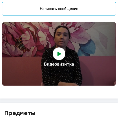
Написать сообщение
Видеовизитка
Предметы