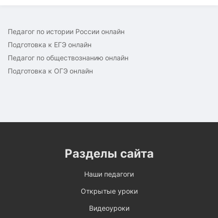
Педагог по истории России онлайн
Подготовка к ЕГЭ онлайн
Педагог по обществознанию онлайн
Подготовка к ОГЭ онлайн
Разделы сайта
Наши педагоги
Открытые уроки
Видеоуроки