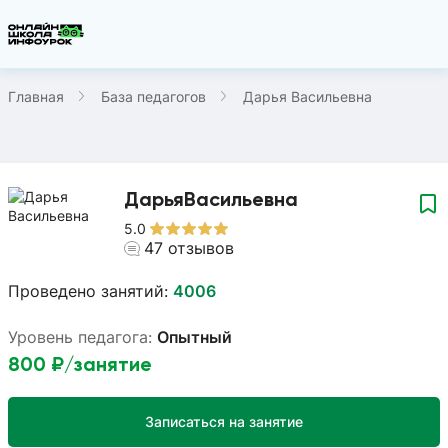
Главная
База педагогов
Дарья Васильевна
Дарья
Васильевна
5.0
47
отзывов
Проведено занятий:
4006
Уровень педагога:
Опытный
800
₽/занятие
Записаться на занятие