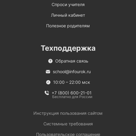
Спроси учителя
Личный кабинет
Полезное родителям
Техподдержка
Обратная связь
school@infourok.ru
10:00 – 22:00 мск
+7 (800) 600-21-01
Бесплатно для России
Инструкция пользования сайтом
Системные требования
Пользовательское соглашение