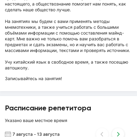
настоящего, а обществознание помогает нам понять, как
сделать наше общество лучше.
На занятиях мы будем с вами применять методы
мнемотехники, а также учиться работать с большими
объёмами информации с помощью составления майнд-
карт. Мне важно не только помочь вам разобраться в
предметах и сдать экзамены, но и научить вас работать с
массивами информации, текстами и проверять источники.
Учу китайский язык в свободное время, а также посещаю
автошколу.
Записывайтесь на занятия!
Расписание репетитора
Указано ваше местное время
7 августа
-
13 августа