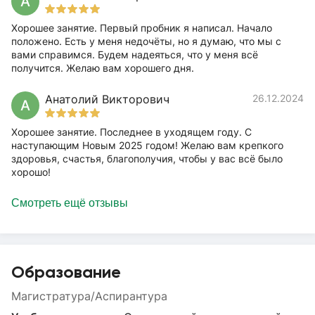
А
Хорошее занятие. Первый пробник я написал. Начало
положено. Есть у меня недочёты, но я думаю, что мы с
вами справимся. Будем надеяться, что у меня всё
получится. Желаю вам хорошего дня.
Анатолий Викторович
26.12.2024
А
Хорошее занятие. Последнее в уходящем году. С
наступающим Новым 2025 годом! Желаю вам крепкого
здоровья, счастья, благополучия, чтобы у вас всё было
хорошо!
Смотреть ещё отзывы
Образование
Магистратура/Аспирантура