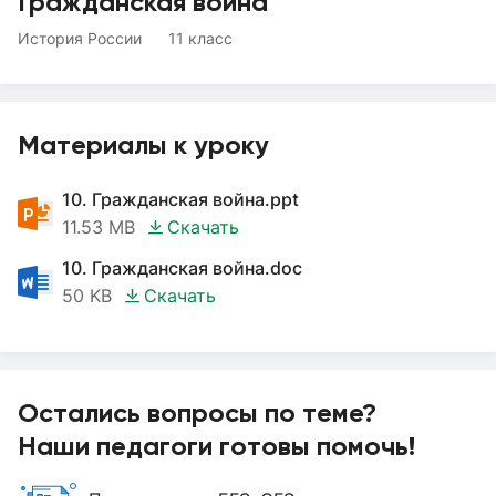
Гражданская война
История России
11 класс
Материалы к уроку
10. Гражданская война.ppt
11.53 MB
Скачать
10. Гражданская война.doc
50 KB
Скачать
Остались вопросы по теме?
Наши педагоги готовы помочь!