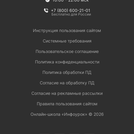
+7 (800) 600-21-01
Бесплатно для России
Инструкция пользования сайтом
Системные требования
Пользовательское соглашение
Политика конфиденциальности
Политика обработки ПД
Согласие на обработку ПД
Согласие на рекламные рассылки
Правила пользования сайтом
Онлайн-школа «Инфоурок» ©
2026