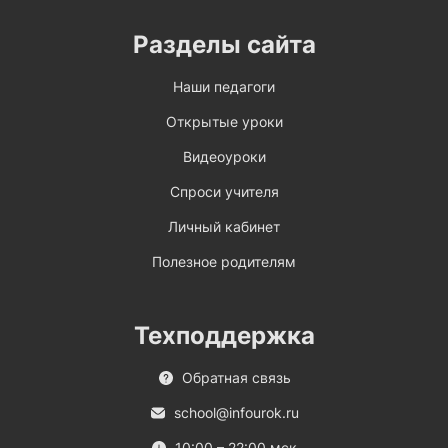
Разделы сайта
Наши педагоги
Открытые уроки
Видеоуроки
Спроси учителя
Личный кабинет
Полезное родителям
Техподдержка
Обратная связь
school@infourok.ru
10:00 – 22:00 мск