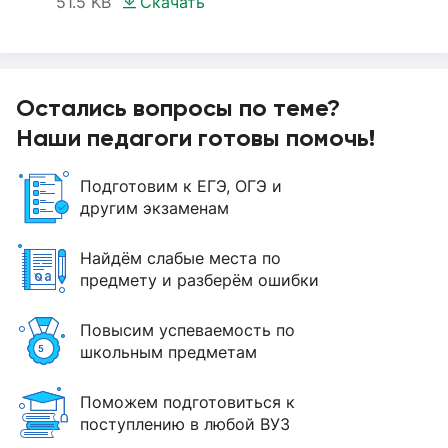
51.5 KB
Скачать
Остались вопросы по теме?
Наши педагоги готовы помочь!
Подготовим к ЕГЭ, ОГЭ и
другим экзаменам
Найдём слабые места по
предмету и разберём ошибки
Повысим успеваемость по
школьным предметам
Поможем подготовиться к
поступлению в любой ВУЗ