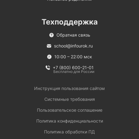
Техподдержка
Обратная связь
school@infourok.ru
10:00 – 22:00 мск
+7 (800) 600-21-01
Бесплатно для России
Инструкция пользования сайтом
Системные требования
Пользовательское соглашение
Политика конфиденциальности
Политика обработки ПД