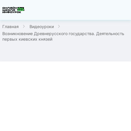
Главная
Видеоуроки
Возникновение Древнерусского государства. Деятельность
первых киевских князей