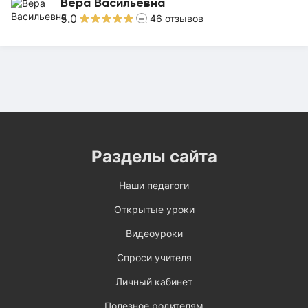
Вера Васильевна
5.0
46
отзывов
Разделы сайта
Наши педагоги
Открытые уроки
Видеоуроки
Спроси учителя
Личный кабинет
Полезное родителям