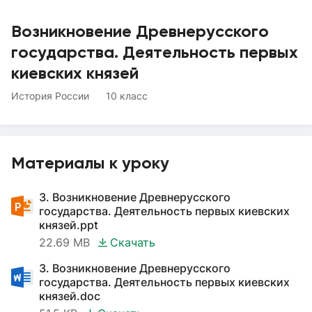
Возникновение Древнерусского
государства. Деятельность первых
киевских князей
История России
10 класс
Материалы к уроку
3. Возникновение Древнерусского
государства. Деятельность первых киевских
князей.ppt
22.69 MB
Скачать
3. Возникновение Древнерусского
государства. Деятельность первых киевских
князей.doc