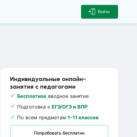
Войти
Индивидуальные онлайн-
занятия с педагогами
Бесплатное
вводное занятие
Подготовка к
ЕГЭ/ОГЭ и ВПР
По всем предметам
1-11 классов
Попробовать бесплатно