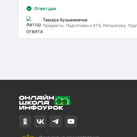
Ответ дан
Тамара Кузьминична
Предметы:
Подготовка к ЕГЭ, Литература, Под