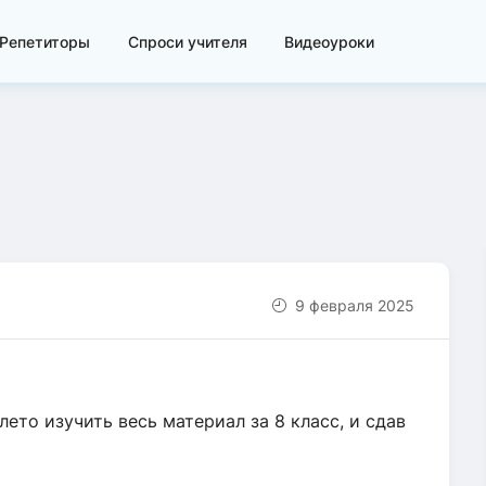
Репетиторы
Спроси учителя
Видеоуроки
9 февраля 2025
 лето изучить весь материал за 8 класс, и сдав