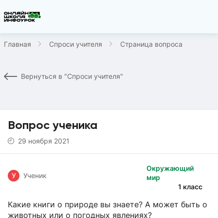
Главная
Спроси учителя
Страница вопроса
Вернуться в "Спроси учителя"
Вопрос ученика
29 ноября 2021
Окружающий
У
Ученик
мир
1 класс
Какие книги о природе вы знаете? А может быть о
животных или о погодных явлениях?