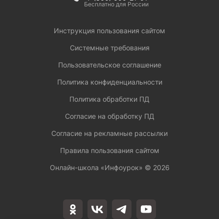
Бесплатно для России
Инструкция пользования сайтом
Системные требования
Пользовательское соглашение
Политика конфиденциальности
Политика обработки ПД
Согласие на обработку ПД
Согласие на рекламные рассылки
Правила пользования сайтом
Онлайн-школа «Инфоурок» ©
2026