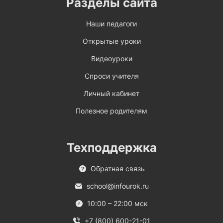
Разделы сайта
Наши педагоги
Открытые уроки
Видеоуроки
Спроси учителя
Личный кабинет
Полезное родителям
Техподдержка
Обратная связь
school@infourok.ru
10:00 – 22:00 мск
+7 (800) 600-21-01