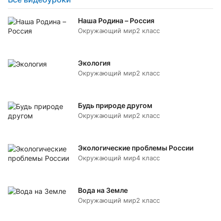
Наша Родина – Россия
Окружающий мир
2 класс
Экология
Окружающий мир
2 класс
Будь природе другом
Окружающий мир
2 класс
Экологические проблемы России
Окружающий мир
4 класс
Вода на Земле
Окружающий мир
2 класс