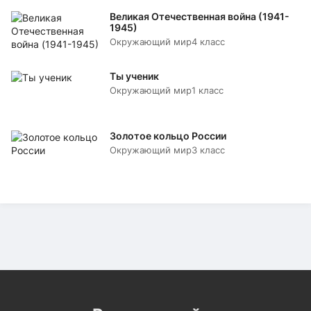
Великая Отечественная война (1941-
1945)
Окружающий мир
4 класс
Ты ученик
Окружающий мир
1 класс
Золотое кольцо России
Окружающий мир
3 класс