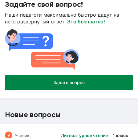
Задайте свой вопрос!
Наши педагоги максимально быстро дадут на
него развёрнутый ответ.
Это бесплатно!
Задать вопрос
Новые вопросы
У
Ученик
Литературное чтение
1 класс